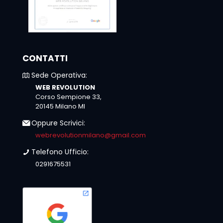
CONTATTI
Sede Operativa:
WEB REVOLUTION
Corso Sempione 33,
20145 Milano MI
Oppure Scrivici:
webrevolutionmilano@gmail.com
Telefono Ufficio:
0291675531