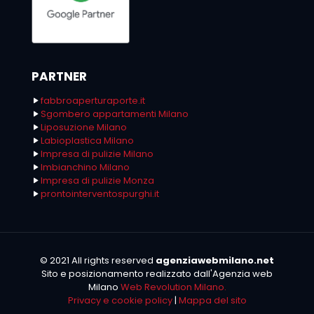
PARTNER
fabbroaperturaporte.it
Sgombero appartamenti Milano
Liposuzione Milano
Labioplastica Milano
Impresa di pulizie Milano
Imbianchino Milano
Impresa di pulizie Monza
prontointerventospurghi.it
© 2021 All rights reserved
agenziawebmilano.net
Sito e posizionamento realizzato dall'Agenzia web
Milano
Web Revolution Milano.
Privacy e cookie policy
|
Mappa del sito