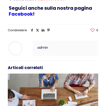
Seguici anche sulla nostra pagina
Facebook
!
Condividere
0
admin
Articoli correlati