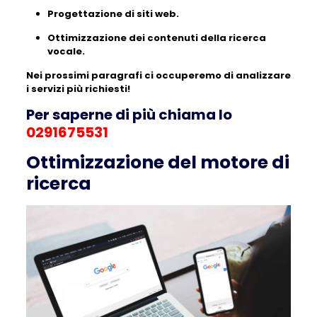
Progettazione di siti web.
Ottimizzazione dei contenuti della ricerca
vocale.
Nei prossimi paragrafi ci occuperemo di analizzare
i servizi più richiesti!
Per saperne di più chiama lo
0291675531
Ottimizzazione del motore di
ricerca