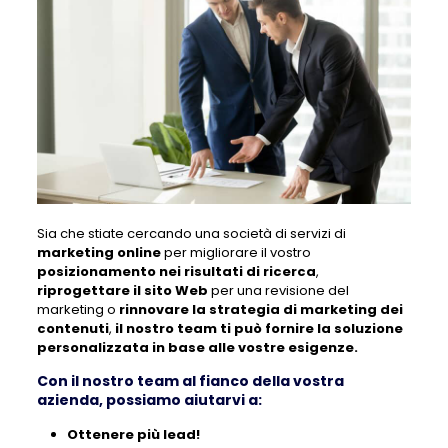
Sia che stiate cercando una società di servizi di
marketing online
per migliorare il vostro
posizionamento nei risultati di ricerca
,
riprogettare il sito Web
per una revisione del
marketing o
rinnovare la strategia di marketing dei
contenuti
,
il nostro team ti può fornire la soluzione
personalizzata in base alle vostre esigenze.
Con il nostro team al fianco della vostra
azienda, possiamo aiutarvi a:
Ottenere più lead!