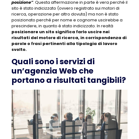
posizione”
. Questa affermazione in parte è vera perché il
sito è stato indicizzato (ovvero registrato sui motori di
ricerca, operazione per altro dovuta) ma non è stato
posizionato perché per nome e cognome uscirebbe a
prescindere, in quanto è stato indicizzato. In realtà
posizionare un sito significa farlo uscire nei
risultati del motore di ricerca, in corrispondenza di
parole o frasi pertinenti alla tipologia di lavoro
svolto.
Quali sono i servizi di
un’agenzia Web che
portano a risultati tangibili?