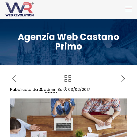
Agenzia Web Castano
Primo
Pubblicato da
admin
Su
03/02/2017