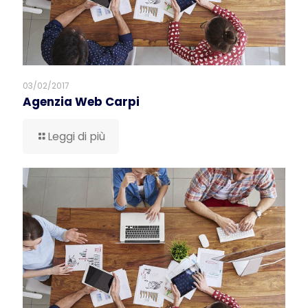
03/02/2017
Agenzia Web Carpi
Leggi di più