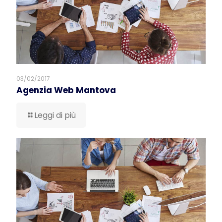
03/02/2017
Agenzia Web Mantova
Leggi di più