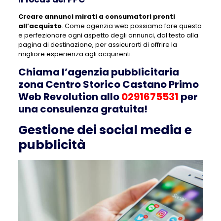
Creare annunci mirati a consumatori pronti
all’acquisto
. Come agenzia web possiamo fare questo
e perfezionare ogni aspetto degli annunci, dal testo alla
pagina di destinazione, per assicurarti di offrire la
migliore esperienza agli acquirenti.
Chiama l’agenzia pubblicitaria
zona Centro Storico Castano Primo
Web Revolution allo
0291675531
per
una consulenza gratuita!
Gestione dei social media e
pubblicità