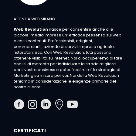
AGENZIA WEB MILANO
Web Revolution
nasce per consentire anche alle
piccole-media imprese un’ efficace presenza sul web
a costi contenuti. Professionisti, artigiani,
commercianti, aziende di servizi, imprese agricole,
ristoratori, ecc. Con Web Revolution, tutti possono
ottenere visibilità su Internet. Noi ci occuperemo di fare
analisi di mercato per individuare la strada migliore
per il vostro business e poter “costruire” la strategia di
Marketing su misura per voi. Noi della Web Revolution
teniamo in considerazione le esigenze primarie del
nostro cliente.
CERTIFICATI