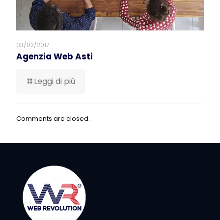
03/02/2017
Agenzia Web Asti
Leggi di più
Comments are closed.