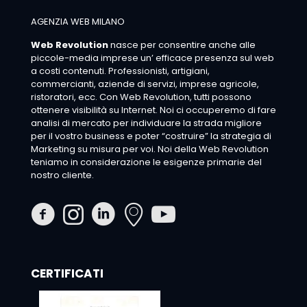
AGENZIA WEB MILANO
Web Revolution
nasce per consentire anche alle
piccole-media imprese un’ efficace presenza sul web
a costi contenuti. Professionisti, artigiani,
commercianti, aziende di servizi, imprese agricole,
ristoratori, ecc. Con Web Revolution, tutti possono
ottenere visibilità su Internet. Noi ci occuperemo di fare
analisi di mercato per individuare la strada migliore
per il vostro business e poter “costruire” la strategia di
Marketing su misura per voi. Noi della Web Revolution
teniamo in considerazione le esigenze primarie del
nostro cliente.
CERTIFICATI