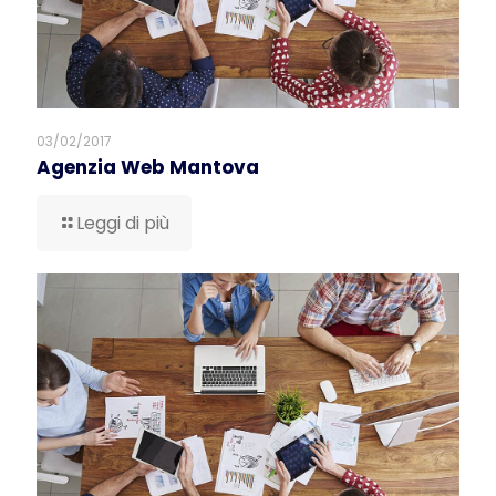
03/02/2017
Agenzia Web Mantova
Leggi di più