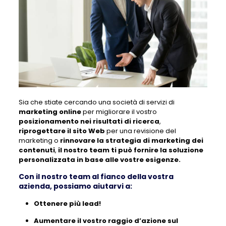
Sia che stiate cercando una società di servizi di
marketing online
per migliorare il vostro
posizionamento nei risultati di ricerca
,
riprogettare il sito Web
per una revisione del
marketing o
rinnovare la strategia di marketing dei
contenuti
,
il nostro team ti può fornire la soluzione
personalizzata in base alle vostre esigenze.
Con il nostro team al fianco della vostra
azienda, possiamo aiutarvi a:
Ottenere più lead!
Aumentare il vostro raggio d’azione sul