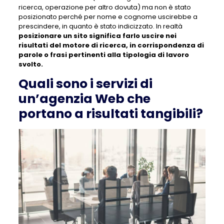
ricerca, operazione per altro dovuta) ma non è stato
posizionato perché per nome e cognome uscirebbe a
prescindere, in quanto è stato indicizzato. In realtà
posizionare un sito significa farlo uscire nei
risultati del motore di ricerca, in corrispondenza di
parole o frasi pertinenti alla tipologia di lavoro
svolto.
Quali sono i servizi di
un’agenzia Web che
portano a risultati tangibili?