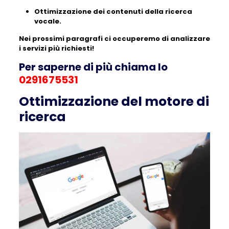
Ottimizzazione dei contenuti della ricerca
vocale.
Nei prossimi paragrafi ci occuperemo di analizzare
i servizi più richiesti!
Per saperne di più chiama lo
0291675531
Ottimizzazione del motore di
ricerca