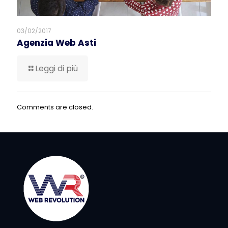
03/02/2017
Agenzia Web Asti
Leggi di più
Comments are closed.