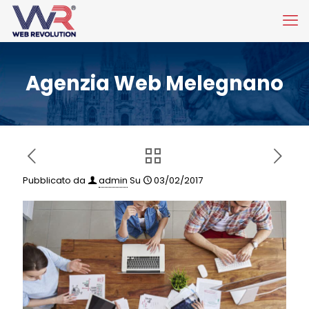
Agenzia Web Melegnano
Pubblicato da
admin
Su
03/02/2017