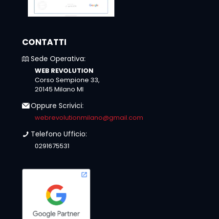
CONTATTI
Sede Operativa:
WEB REVOLUTION
Corso Sempione 33,
20145 Milano MI
Oppure Scrivici:
webrevolutionmilano@gmail.com
Telefono Ufficio:
0291675531