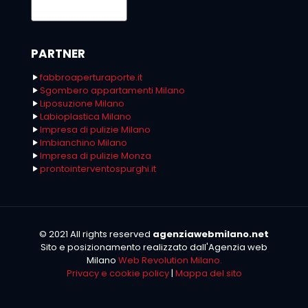
PARTNER
fabbroaperturaporte.it
Sgombero appartamenti Milano
Liposuzione Milano
Labioplastica Milano
Impresa di pulizie Milano
Imbianchino Milano
Impresa di pulizie Monza
prontointerventospurghi.it
© 2021 All rights reserved
agenziawebmilano.net
Sito e posizionamento realizzato dall'Agenzia web
Milano
Web Revolution Milano.
Privacy e cookie policy
|
Mappa del sito