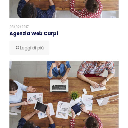
03/02/2017
Agenzia Web Carpi
Leggi di più