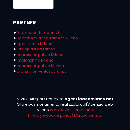
PARTNER
fabbroaperturaporte.it
Sgombero appartamenti Milano
Liposuzione Milano
Labioplastica Milano
Impresa di pulizie Milano
Imbianchino Milano
Impresa di pulizie Monza
prontointerventospurghi.it
© 2021 All rights reserved
agenziawebmilano.net
Sito e posizionamento realizzato dall'Agenzia web
Milano
Web Revolution Milano.
Privacy e cookie policy
|
Mappa del sito