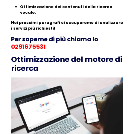
Ottimizzazione dei contenuti della ricerca
vocale.
Nei prossimi paragrafi ci occuperemo di analizzare
i servizi più richiesti!
Per saperne di più chiama lo
0291675531
Ottimizzazione del motore di
ricerca