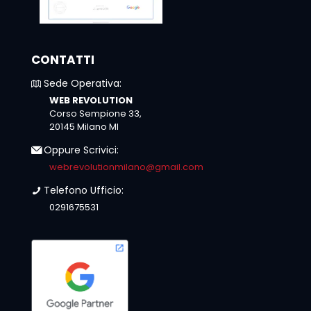
CONTATTI
Sede Operativa:
WEB REVOLUTION
Corso Sempione 33,
20145 Milano MI
Oppure Scrivici:
webrevolutionmilano@gmail.com
Telefono Ufficio:
0291675531