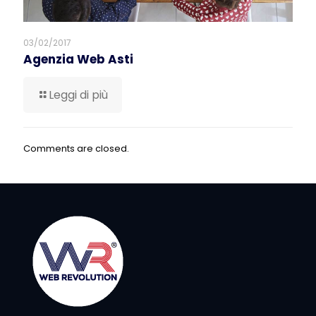
03/02/2017
Agenzia Web Asti
Leggi di più
Comments are closed.