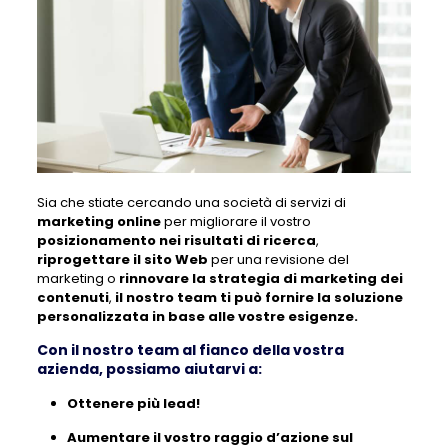
Sia che stiate cercando una società di servizi di
marketing online
per migliorare il vostro
posizionamento nei risultati di ricerca
,
riprogettare il sito Web
per una revisione del
marketing o
rinnovare la strategia di marketing dei
contenuti
,
il nostro team ti può fornire la soluzione
personalizzata in base alle vostre esigenze.
Con il nostro team al fianco della vostra
azienda, possiamo aiutarvi a:
Ottenere più lead!
Aumentare il vostro raggio d’azione sul