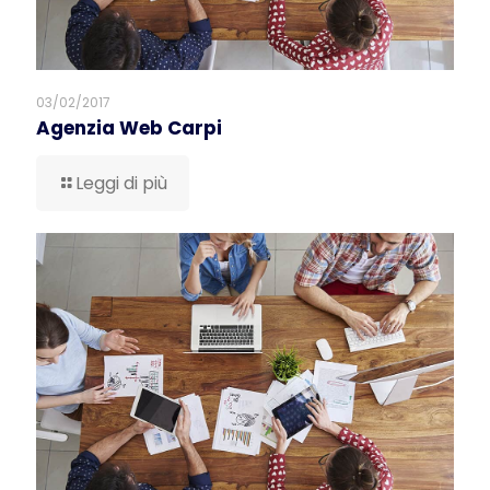
03/02/2017
Agenzia Web Carpi
Leggi di più