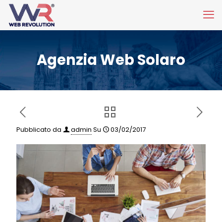
Agenzia Web Solaro
Pubblicato da
admin
Su
03/02/2017