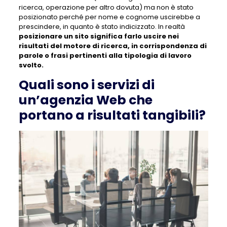
ricerca, operazione per altro dovuta) ma non è stato
posizionato perché per nome e cognome uscirebbe a
prescindere, in quanto è stato indicizzato. In realtà
posizionare un sito significa farlo uscire nei
risultati del motore di ricerca, in corrispondenza di
parole o frasi pertinenti alla tipologia di lavoro
svolto.
Quali sono i servizi di
un’agenzia Web che
portano a risultati tangibili?