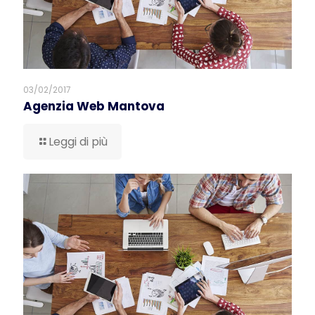
03/02/2017
Agenzia Web Mantova
Leggi di più