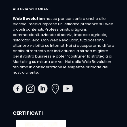
AGENZIA WEB MILANO
Web Revolution
nasce per consentire anche alle
piccole-media imprese un’ efficace presenza sul web
a costi contenuti. Professionisti, artigiani,
commercianti, aziende di servizi, imprese agricole,
ristoratori, ecc. Con Web Revolution, tutti possono
ottenere visibilità su Internet. Noi ci occuperemo di fare
analisi di mercato per individuare la strada migliore
per il vostro business e poter “costruire” la strategia di
Marketing su misura per voi. Noi della Web Revolution
teniamo in considerazione le esigenze primarie del
nostro cliente.
CERTIFICATI