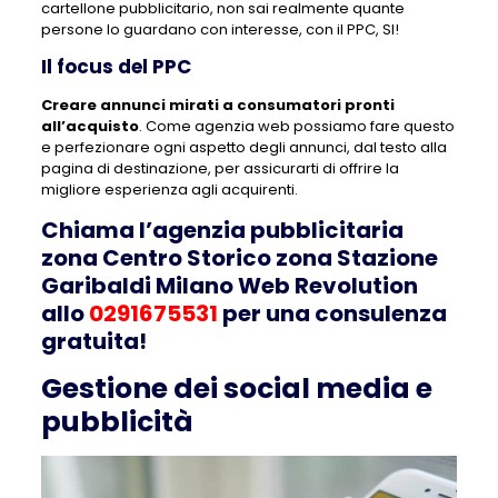
cartellone pubblicitario, non sai realmente quante
persone lo guardano con interesse, con il PPC, SI!
Il focus del PPC
Creare annunci mirati a consumatori pronti
all’acquisto
. Come agenzia web possiamo fare questo
e perfezionare ogni aspetto degli annunci, dal testo alla
pagina di destinazione, per assicurarti di offrire la
migliore esperienza agli acquirenti.
Chiama l’agenzia pubblicitaria
zona Centro Storico zona Stazione
Garibaldi Milano Web Revolution
allo
0291675531
per una consulenza
gratuita!
Gestione dei social media e
pubblicità