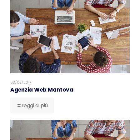
03/02/2017
Agenzia Web Mantova
Leggi di più