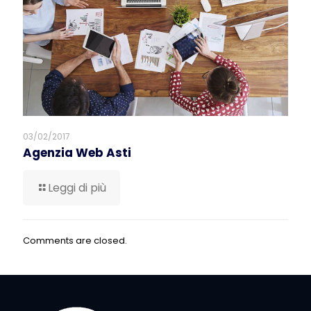
03/02/2017
Agenzia Web Asti
Leggi di più
Comments are closed.