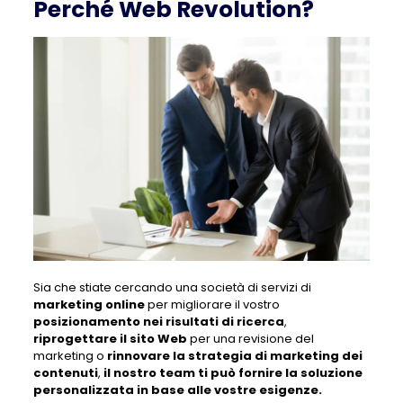
Perché
Web Revolution?
Sia che stiate cercando una società di servizi di
marketing online
per migliorare il vostro
posizionamento nei risultati di ricerca
,
riprogettare il sito Web
per una revisione del
marketing o
rinnovare la strategia di marketing dei
contenuti
,
il nostro team ti può fornire la soluzione
personalizzata in base alle vostre esigenze.