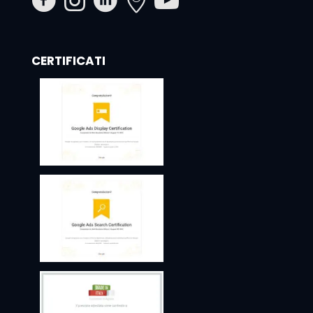
CERTIFICATI