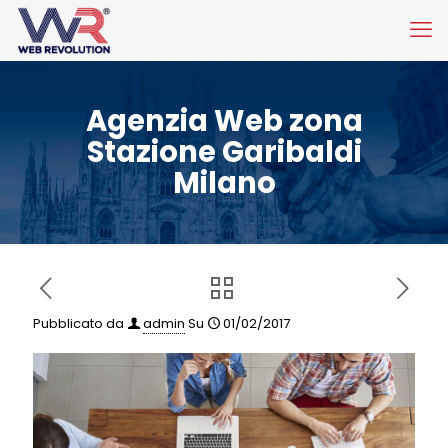
Agenzia Web zona
Stazione Garibaldi
Milano
Pubblicato da
admin
Su
01/02/2017