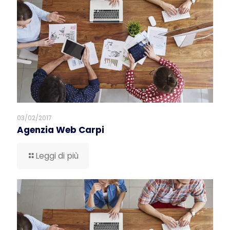
03/02/2017
Agenzia Web Carpi
Leggi di più