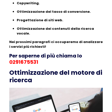
Copywriting.
Ottimizzazione del tasso di conversione.
Progettazione di siti web.
Ottimizzazione dei contenuti della ricerca
vocale.
Nei prossimi paragrafi ci occuperemo di analizzare
i servizi più richiesti!
Per saperne di più chiama lo
0291675531
Ottimizzazione del motore di
ricerca