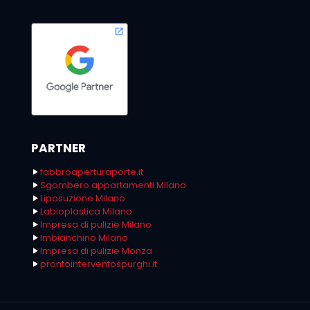
PARTNER
fabbroaperturaporte.it
Sgombero appartamenti Milano
Liposuzione Milano
Labioplastica Milano
Impresa di pulizie Milano
Imbianchino Milano
Impresa di pulizie Monza
prontointerventospurghi.it