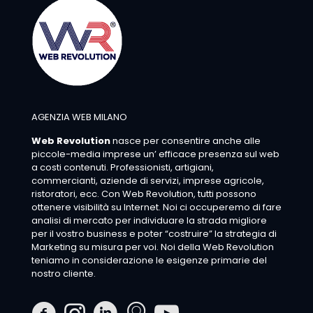
AGENZIA WEB MILANO
Web Revolution
nasce per consentire anche alle
piccole-media imprese un’ efficace presenza sul web
a costi contenuti. Professionisti, artigiani,
commercianti, aziende di servizi, imprese agricole,
ristoratori, ecc. Con Web Revolution, tutti possono
ottenere visibilità su Internet. Noi ci occuperemo di fare
analisi di mercato per individuare la strada migliore
per il vostro business e poter “costruire” la strategia di
Marketing su misura per voi. Noi della Web Revolution
teniamo in considerazione le esigenze primarie del
nostro cliente.