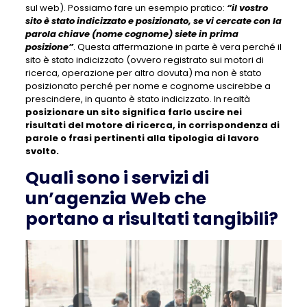
sul web). Possiamo fare un esempio pratico:
“il vostro
sito è stato indicizzato e posizionato, se vi cercate con la
parola chiave (nome cognome) siete in prima
posizione”
. Questa affermazione in parte è vera perché il
sito è stato indicizzato (ovvero registrato sui motori di
ricerca, operazione per altro dovuta) ma non è stato
posizionato perché per nome e cognome uscirebbe a
prescindere, in quanto è stato indicizzato. In realtà
posizionare un sito significa farlo uscire nei
risultati del motore di ricerca, in corrispondenza di
parole o frasi pertinenti alla tipologia di lavoro
svolto.
Quali sono i servizi di
un’agenzia Web che
portano a risultati tangibili?