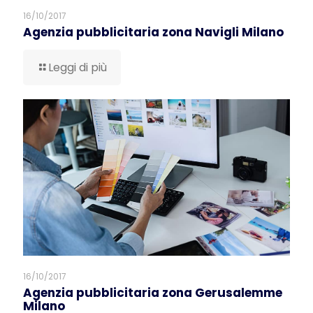
16/10/2017
Agenzia pubblicitaria zona Navigli Milano
Leggi di più
16/10/2017
Agenzia pubblicitaria zona Gerusalemme
Milano