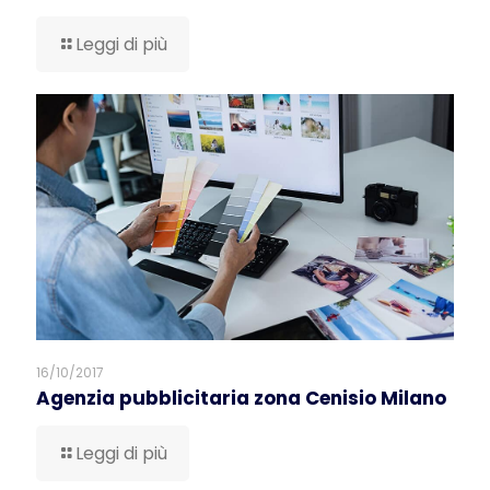
Leggi di più
16/10/2017
Agenzia pubblicitaria zona Cenisio Milano
Leggi di più