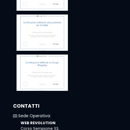
CONTATTI
Sede Operativa:
WEB REVOLUTION
Corso Sempione 33,