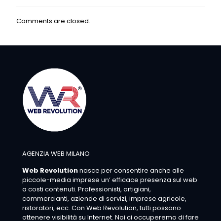
Comments are closed.
AGENZIA WEB MILANO
Web Revolution
nasce per consentire anche alle
piccole-media imprese un’ efficace presenza sul web
a costi contenuti. Professionisti, artigiani,
commercianti, aziende di servizi, imprese agricole,
ristoratori, ecc. Con Web Revolution, tutti possono
ottenere visibilità su Internet. Noi ci occuperemo di fare