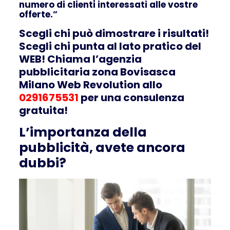
numero di clienti interessati alle vostre
offerte.”
Scegli chi può dimostrare i risultati!
Scegli chi punta al lato pratico del
WEB! Chiama l’agenzia
pubblicitaria zona Bovisasca
Milano Web Revolution allo
0291675531
per una consulenza
gratuita!
L’importanza della
pubblicità, avete ancora
dubbi?