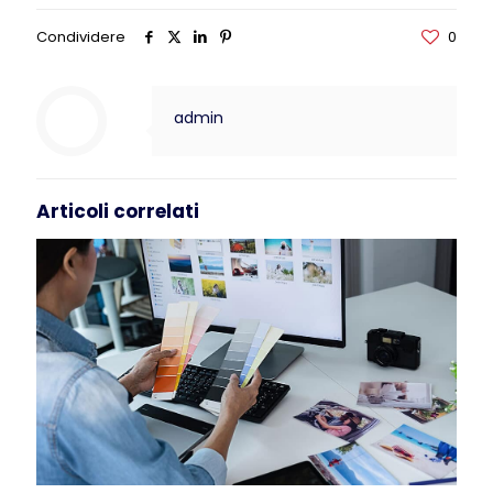
Condividere
0
admin
Articoli correlati