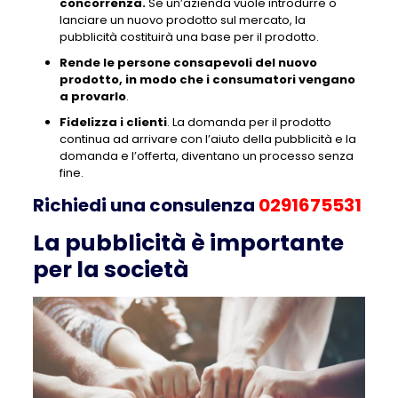
concorrenza.
Se un’azienda vuole introdurre o
lanciare un nuovo prodotto sul mercato, la
pubblicità costituirà una base per il prodotto.
Rende le persone consapevoli del nuovo
prodotto, in modo che i consumatori vengano
a provarlo
.
Fidelizza i clienti
. La domanda per il prodotto
continua ad arrivare con l’aiuto della pubblicità e la
domanda e l’offerta, diventano un processo senza
fine.
Richiedi una consulenza
0291675531
La pubblicità è importante
per la società