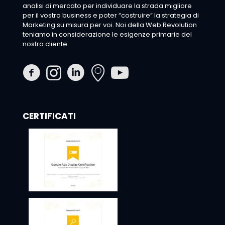
analisi di mercato per individuare la strada migliore
per il vostro business e poter “costruire” la strategia di
Marketing su misura per voi. Noi della Web Revolution
teniamo in considerazione le esigenze primarie del
nostro cliente.
CERTIFICATI