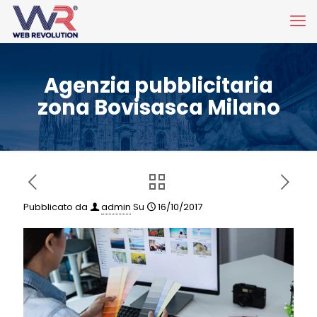
Agenzia pubblicitaria
zona Bovisasca Milano
Pubblicato da
admin
Su
16/10/2017