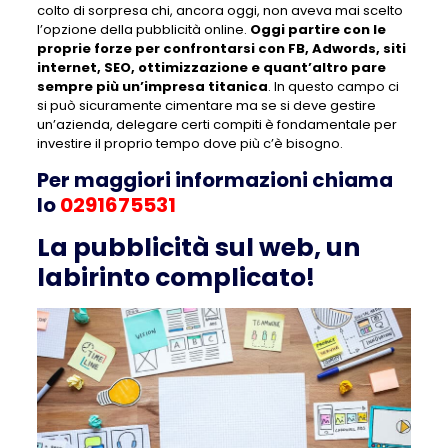
colto di sorpresa chi, ancora oggi, non aveva mai scelto
l’opzione della pubblicità online.
Oggi partire con le
proprie forze per confrontarsi con FB, Adwords, siti
internet, SEO, ottimizzazione e quant’altro pare
sempre più un’impresa titanica
. In questo campo ci
si può sicuramente cimentare ma se si deve gestire
un’azienda, delegare certi compiti è fondamentale per
investire il proprio tempo dove più c’è bisogno.
Per maggiori informazioni chiama
lo
0291675531
La pubblicità sul web, un
labirinto complicato!