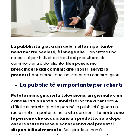
La pubblicità gioca un ruolo molto importante
nella nostra società, è innegabile.
È diventata una
necessità per tutti, che si tratti del produttore, dei
commercianti o del cliente.
Non possiamo
prescindere dal comunicare i nostri servizi o
prodotti
, dobbiamo farlo individuando i canali migliori!
La pubblicità è importante per i clienti
Potete immaginarvi la televisione, un giornale o un
canale radio senza pubblicità!
Anche a pensarci è
difficile riuscirci e questo perché la pubblicità gioca un
ruolo molto importante nella vita dei clienti.
I clienti sono
le persone che acquistano un prodotto, solo dopo
essere state messe a conoscenza dei prodotti
disponibili sul mercato.
Se il prodotto non è