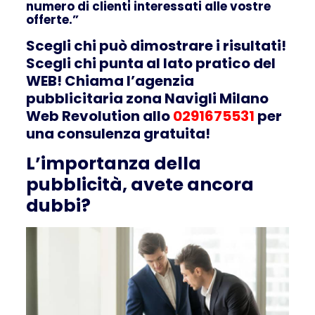
numero di clienti interessati alle vostre
offerte.”
Scegli chi può dimostrare i risultati!
Scegli chi punta al lato pratico del
WEB! Chiama l’agenzia
pubblicitaria zona Navigli Milano
Web Revolution allo
0291675531
per
una consulenza gratuita!
L’importanza della
pubblicità, avete ancora
dubbi?