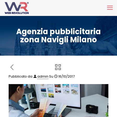
Agenzia pubblicitaria
zona Navigli Milano
Pubblicato da
admin
Su
16/10/2017