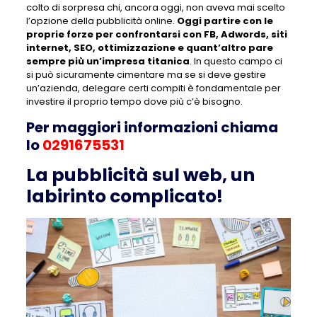
colto di sorpresa chi, ancora oggi, non aveva mai scelto
l’opzione della pubblicità online.
Oggi partire con le
proprie forze per confrontarsi con FB, Adwords, siti
internet, SEO, ottimizzazione e quant’altro pare
sempre più un’impresa titanica
. In questo campo ci
si può sicuramente cimentare ma se si deve gestire
un’azienda, delegare certi compiti è fondamentale per
investire il proprio tempo dove più c’è bisogno.
Per maggiori informazioni chiama
lo
0291675531
La pubblicità sul web, un
labirinto complicato!