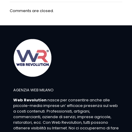
Comments are closed.
AGENZIA WEB MILANO
Web Revolution
nasce per consentire anche alle
piccole-media imprese un’ efficace presenza sul web
a costi contenuti. Professionisti, artigiani,
commercianti, aziende di servizi, imprese agricole,
ristoratori, ecc. Con Web Revolution, tutti possono
ottenere visibilità su Internet. Noi ci occuperemo di fare