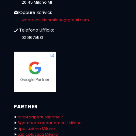
20145 Milano MI
Oppure Scrivici:
webrevolutionmilano@gmail.com
Telefono Ufficio:
0291675531
PARTNER
fabbroaperturaporte.it
Sgombero appartamenti Milano
Liposuzione Milano
Labioplastica Milano