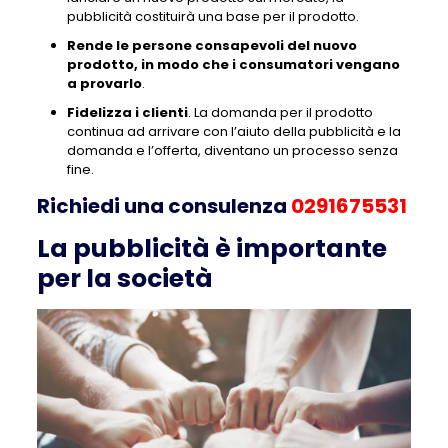
pubblicità costituirà una base per il prodotto.
Rende le persone consapevoli del nuovo
prodotto, in modo che i consumatori vengano
a provarlo
.
Fidelizza i clienti
. La domanda per il prodotto
continua ad arrivare con l’aiuto della pubblicità e la
domanda e l’offerta, diventano un processo senza
fine.
Richiedi una consulenza
0291675531
La pubblicità è importante
per la società