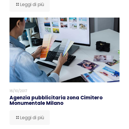
Leggi di più
16/10/2017
Agenzia pubblicitaria zona Cimitero
Monumentale Milano
Leggi di più