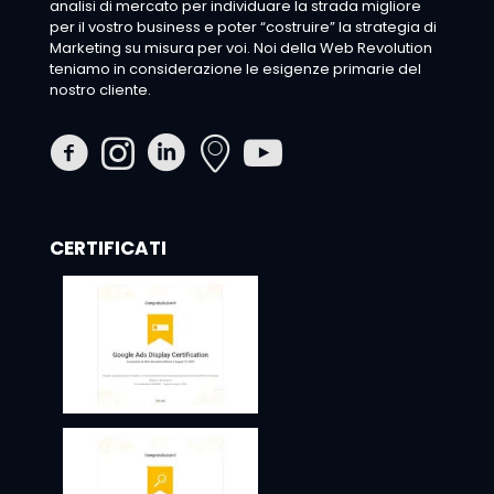
analisi di mercato per individuare la strada migliore
per il vostro business e poter “costruire” la strategia di
Marketing su misura per voi. Noi della Web Revolution
teniamo in considerazione le esigenze primarie del
nostro cliente.
CERTIFICATI