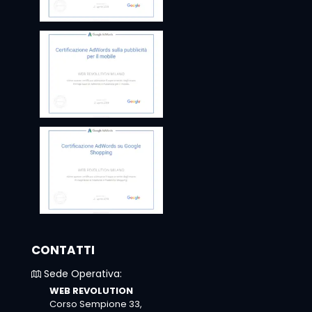
CONTATTI
Sede Operativa:
WEB REVOLUTION
Corso Sempione 33,