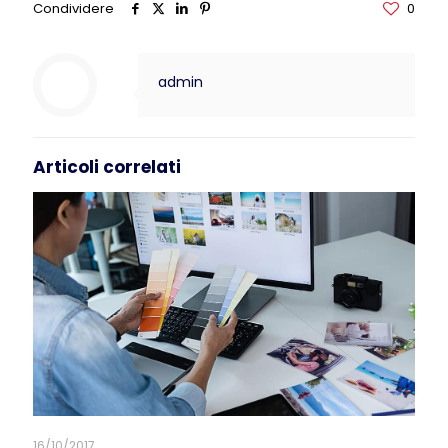
Condividere
0
admin
Articoli correlati
16/10/2017