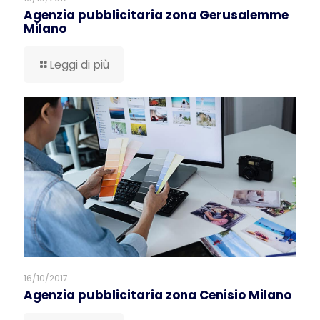
Agenzia pubblicitaria zona Gerusalemme
Milano
Leggi di più
16/10/2017
Agenzia pubblicitaria zona Cenisio Milano