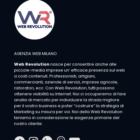
AGENZIA WEB MILANO
Web Revolution
nasce per consentire anche alle
piccole-media imprese un’ efficace presenza sul web
a costi contenuti. Professionisti, artigiani,
commercianti, aziende di servizi, imprese agricole,
ristoratori, ecc. Con Web Revolution, tutti possono
ottenere visibilità su Internet. Noi ci occuperemo di fare
analisi di mercato per individuare la strada migliore
per il vostro business e poter “costruire” la strategia di
Marketing su misura per voi. Noi della Web Revolution
teniamo in considerazione le esigenze primarie del
nostro cliente.