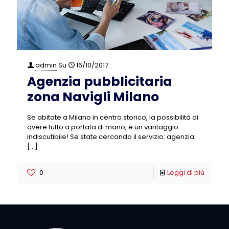
admin
Su
16/10/2017
Agenzia pubblicitaria
zona Navigli Milano
Se abitate a Milano in centro storico, la possibilità di
avere tutto a portata di mano, è un vantaggio
indiscutibile! Se state cercando il servizio: agenzia
[…]
0
Leggi di più