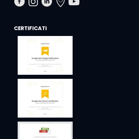
CERTIFICATI