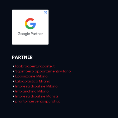
PARTNER
fabbroaperturaporte.it
Sgombero appartamenti Milano
Liposuzione Milano
Labioplastica Milano
Impresa di pulizie Milano
Imbianchino Milano
Impresa di pulizie Monza
prontointerventospurghi.it