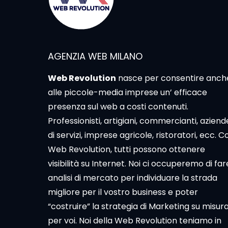
AGENZIA WEB MILANO
Web Revolution
nasce per consentire anch
alle piccole-media imprese un’ efficace
presenza sul web a costi contenuti.
Professionisti, artigiani, commercianti, aziend
di servizi, imprese agricole, ristoratori, ecc. C
Web Revolution, tutti possono ottenere
visibilità su Internet. Noi ci occuperemo di far
analisi di mercato per individuare la strada
migliore per il vostro business e poter
“costruire” la strategia di Marketing su misur
per voi. Noi della Web Revolution teniamo in