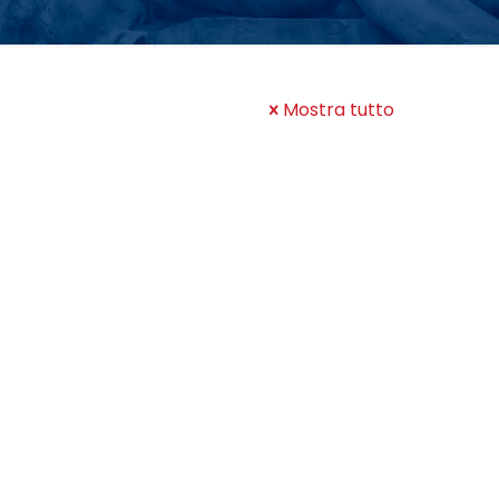
Mostra tutto