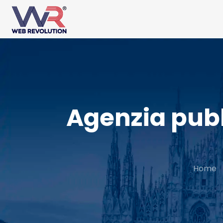
Agenzia pubb
Home