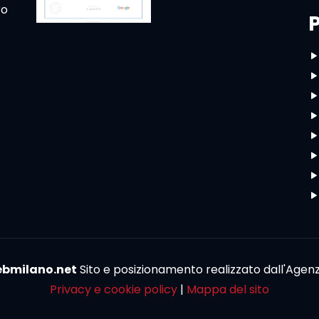
ro
bmilano.net
Sito e posizionamento realizzato dall'Agen
Privacy e cookie policy
|
Mappa del sito