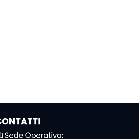
CONTATTI
Sede Operativa: