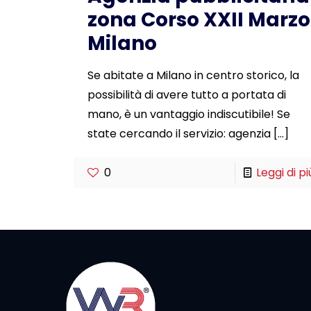
zona Corso XXII Marzo
Milano
Se abitate a Milano in centro storico, la
possibilità di avere tutto a portata di
mano, è un vantaggio indiscutibile! Se
state cercando il servizio: agenzia
[…]
0
Leggi di pi