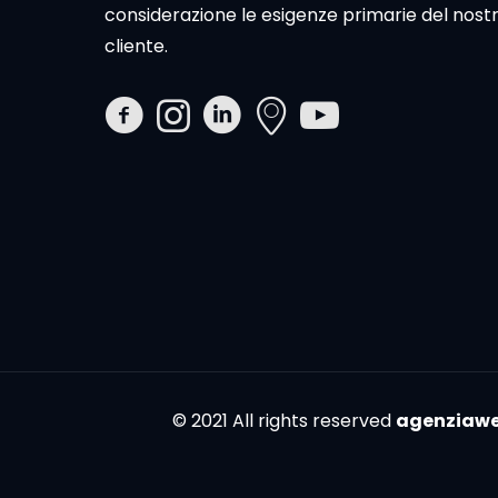
considerazione le esigenze primarie del nost
cliente.
© 2021 All rights reserved
agenziawe