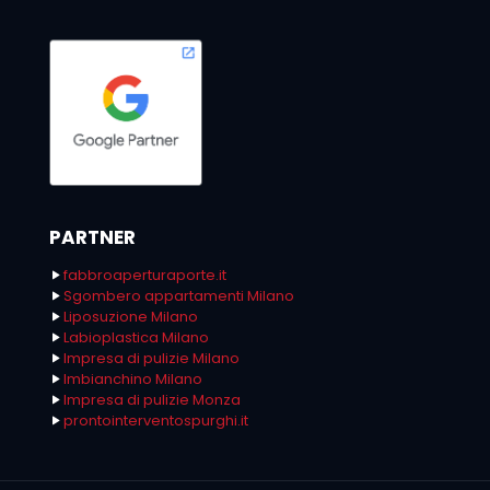
PARTNER
fabbroaperturaporte.it
Sgombero appartamenti Milano
Liposuzione Milano
Labioplastica Milano
Impresa di pulizie Milano
Imbianchino Milano
Impresa di pulizie Monza
prontointerventospurghi.it