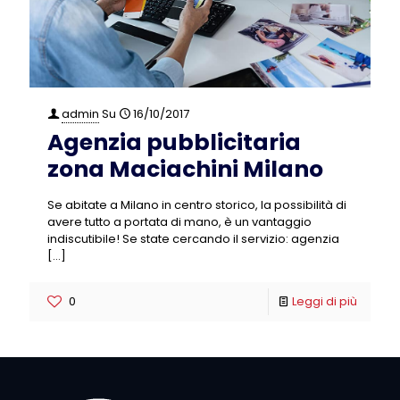
admin
Su
16/10/2017
Agenzia pubblicitaria
zona Maciachini Milano
Se abitate a Milano in centro storico, la possibilità di
avere tutto a portata di mano, è un vantaggio
indiscutibile! Se state cercando il servizio: agenzia
[…]
0
Leggi di più