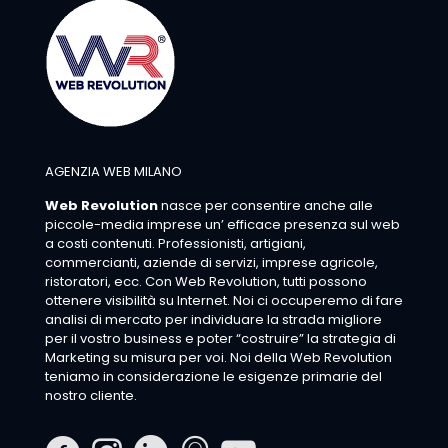
AGENZIA WEB MILANO
Web Revolution
nasce per consentire anche alle
piccole-media imprese un’ efficace presenza sul web
a costi contenuti. Professionisti, artigiani,
commercianti, aziende di servizi, imprese agricole,
ristoratori, ecc. Con Web Revolution, tutti possono
ottenere visibilità su Internet. Noi ci occuperemo di fare
analisi di mercato per individuare la strada migliore
per il vostro business e poter “costruire” la strategia di
Marketing su misura per voi. Noi della Web Revolution
teniamo in considerazione le esigenze primarie del
nostro cliente.