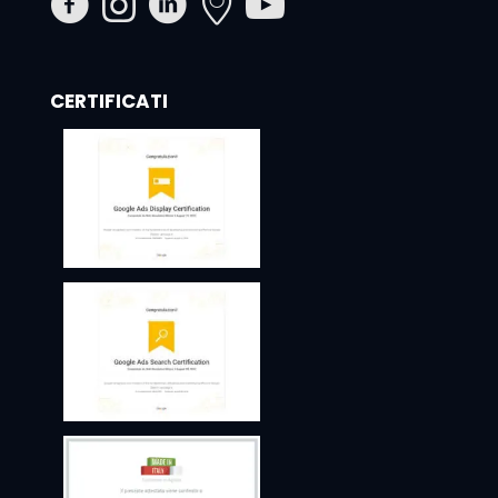
CERTIFICATI