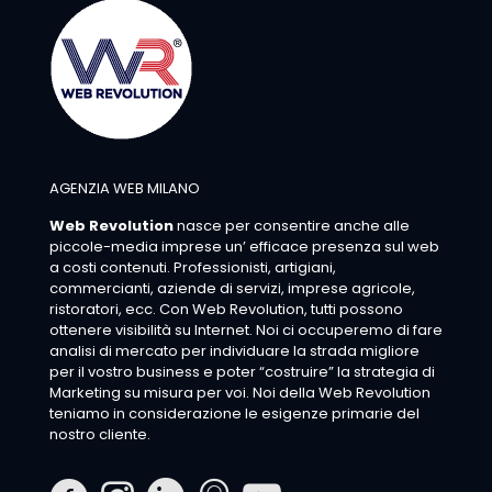
AGENZIA WEB MILANO
Web Revolution
nasce per consentire anche alle
piccole-media imprese un’ efficace presenza sul web
a costi contenuti. Professionisti, artigiani,
commercianti, aziende di servizi, imprese agricole,
ristoratori, ecc. Con Web Revolution, tutti possono
ottenere visibilità su Internet. Noi ci occuperemo di fare
analisi di mercato per individuare la strada migliore
per il vostro business e poter “costruire” la strategia di
Marketing su misura per voi. Noi della Web Revolution
teniamo in considerazione le esigenze primarie del
nostro cliente.