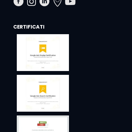
CERTIFICATI