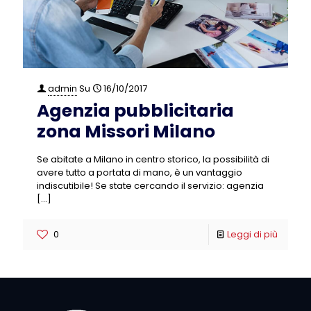
admin
Su
16/10/2017
Agenzia pubblicitaria
zona Missori Milano
Se abitate a Milano in centro storico, la possibilità di
avere tutto a portata di mano, è un vantaggio
indiscutibile! Se state cercando il servizio: agenzia
[…]
0
Leggi di più