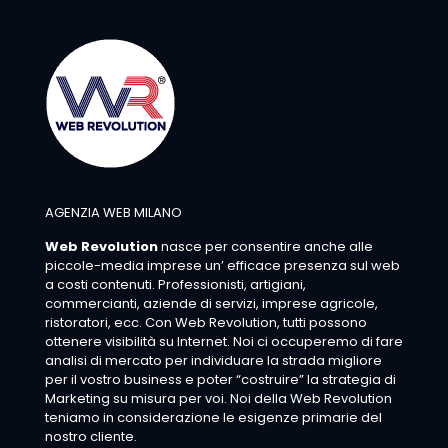
AGENZIA WEB MILANO
Web Revolution
nasce per consentire anche alle
piccole-media imprese un’ efficace presenza sul web
a costi contenuti. Professionisti, artigiani,
commercianti, aziende di servizi, imprese agricole,
ristoratori, ecc. Con Web Revolution, tutti possono
ottenere visibilità su Internet. Noi ci occuperemo di fare
analisi di mercato per individuare la strada migliore
per il vostro business e poter “costruire” la strategia di
Marketing su misura per voi. Noi della Web Revolution
teniamo in considerazione le esigenze primarie del
nostro cliente.