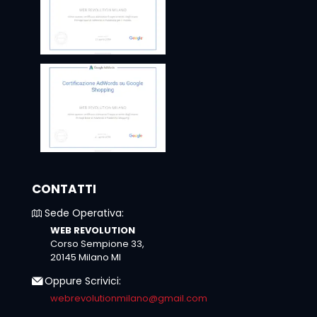
CONTATTI
Sede Operativa:
WEB REVOLUTION
Corso Sempione 33,
20145 Milano MI
Oppure Scrivici:
webrevolutionmilano@gmail.com