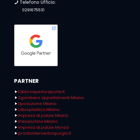
Telefono Ufficio:
0291675531
PARTNER
fabbroaperturaporte.it
Sgombero appartamenti Milano
Liposuzione Milano
Labioplastica Milano
Impresa di pulizie Milano
Imbianchino Milano
Impresa di pulizie Monza
prontointerventospurghi.it