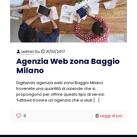
admin
Su
31/01/2017
Agenzia Web zona Baggio
Milano
Digitando agenzia web zona Baggio Milano
troverete una quantità di aziende che si
propongono per offrire questo tipo di servizi.
Tuttavia trovare un’agenzia che vi aiuti
[…]
0
Leggi di più