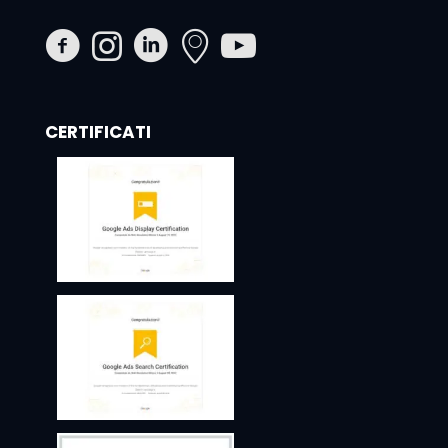
CERTIFICATI