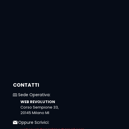
CONTATTI
Sede Operativa:
WEB REVOLUTION
Corso Sempione 33,
20145 Milano MI
Oppure Scrivici: