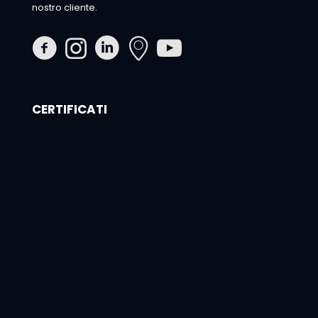
nostro cliente.
CERTIFICATI