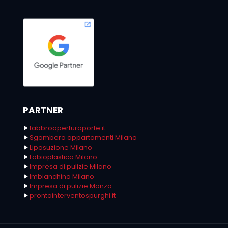
PARTNER
fabbroaperturaporte.it
Sgombero appartamenti Milano
Liposuzione Milano
Labioplastica Milano
Impresa di pulizie Milano
Imbianchino Milano
Impresa di pulizie Monza
prontointerventospurghi.it