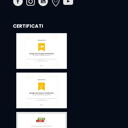
CERTIFICATI