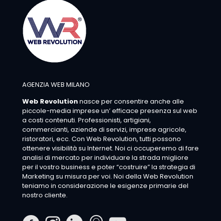
AGENZIA WEB MILANO
Web Revolution
nasce per consentire anche alle
piccole-media imprese un’ efficace presenza sul web
a costi contenuti. Professionisti, artigiani,
commercianti, aziende di servizi, imprese agricole,
ristoratori, ecc. Con Web Revolution, tutti possono
ottenere visibilità su Internet. Noi ci occuperemo di fare
analisi di mercato per individuare la strada migliore
per il vostro business e poter “costruire” la strategia di
Marketing su misura per voi. Noi della Web Revolution
teniamo in considerazione le esigenze primarie del
nostro cliente.