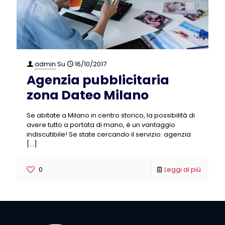
admin
Su
16/10/2017
Agenzia pubblicitaria
zona Dateo Milano
Se abitate a Milano in centro storico, la possibilità di
avere tutto a portata di mano, è un vantaggio
indiscutibile! Se state cercando il servizio: agenzia
[…]
0
Leggi di più