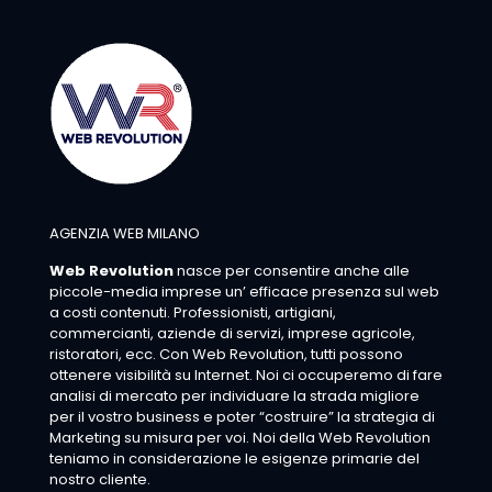
AGENZIA WEB MILANO
Web Revolution
nasce per consentire anche alle
piccole-media imprese un’ efficace presenza sul web
a costi contenuti. Professionisti, artigiani,
commercianti, aziende di servizi, imprese agricole,
ristoratori, ecc. Con Web Revolution, tutti possono
ottenere visibilità su Internet. Noi ci occuperemo di fare
analisi di mercato per individuare la strada migliore
per il vostro business e poter “costruire” la strategia di
Marketing su misura per voi. Noi della Web Revolution
teniamo in considerazione le esigenze primarie del
nostro cliente.