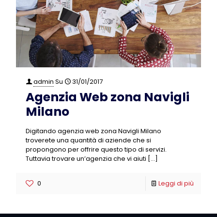
admin
Su
31/01/2017
Agenzia Web zona Navigli
Milano
Digitando agenzia web zona Navigli Milano
troverete una quantità di aziende che si
propongono per offrire questo tipo di servizi.
Tuttavia trovare un’agenzia che vi aiuti
[…]
0
Leggi di più