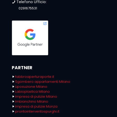
Telefono Ufficio:
0291675531
PARTNER
fabbroaperturaporte.it
Sgombero appartamenti Milano
Liposuzione Milano
Labioplastica Milano
Impresa di pulizie Milano
Imbianchino Milano
Impresa di pulizie Monza
prontointerventospurghi.it