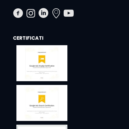
CERTIFICATI