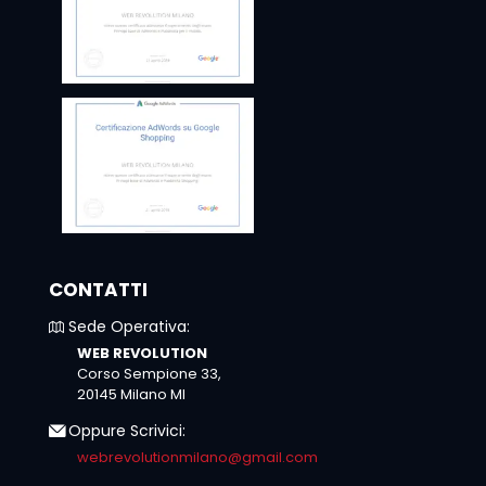
CONTATTI
Sede Operativa:
WEB REVOLUTION
Corso Sempione 33,
20145 Milano MI
Oppure Scrivici:
webrevolutionmilano@gmail.com