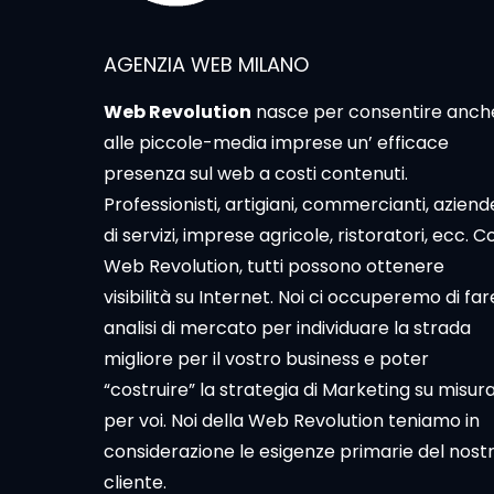
AGENZIA WEB MILANO
Web Revolution
nasce per consentire anch
alle piccole-media imprese un’ efficace
presenza sul web a costi contenuti.
Professionisti, artigiani, commercianti, aziend
di servizi, imprese agricole, ristoratori, ecc. C
Web Revolution, tutti possono ottenere
visibilità su Internet. Noi ci occuperemo di far
analisi di mercato per individuare la strada
migliore per il vostro business e poter
“costruire” la strategia di Marketing su misur
per voi. Noi della Web Revolution teniamo in
considerazione le esigenze primarie del nost
cliente.