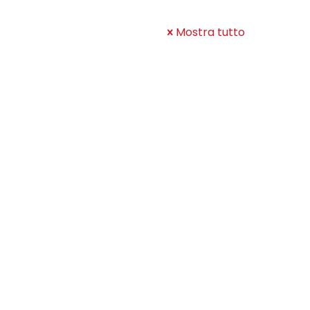
Mostra tutto