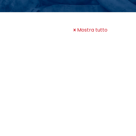
Mostra tutto