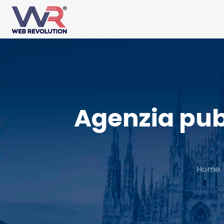
Agenzia pub
Home