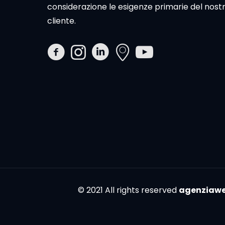
considerazione le esigenze primarie del nost
cliente.
© 2021 All rights reserved
agenziawe