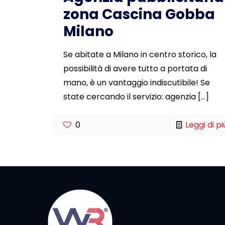
zona Cascina Gobba
Milano
Se abitate a Milano in centro storico, la
possibilità di avere tutto a portata di
mano, è un vantaggio indiscutibile! Se
state cercando il servizio: agenzia
[…]
0
Leggi di pi