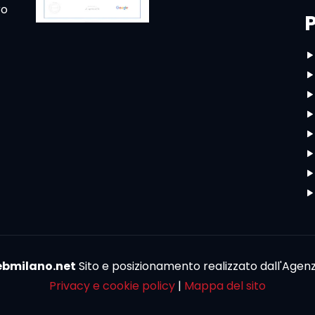
ro
bmilano.net
Sito e posizionamento realizzato dall'Agen
Privacy e cookie policy
|
Mappa del sito