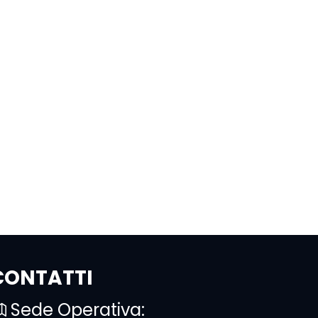
CONTATTI
Sede Operativa: