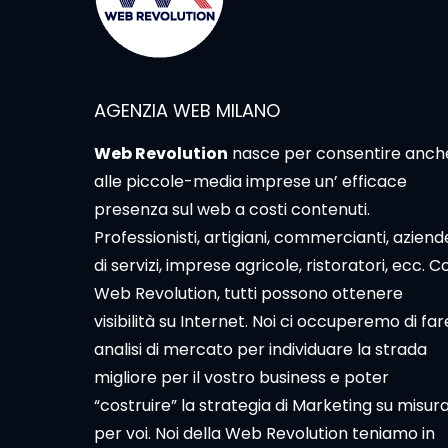
AGENZIA WEB MILANO
Web Revolution
nasce per consentire anch
alle piccole-media imprese un’ efficace
presenza sul web a costi contenuti.
Professionisti, artigiani, commercianti, aziend
di servizi, imprese agricole, ristoratori, ecc. C
Web Revolution, tutti possono ottenere
visibilità su Internet. Noi ci occuperemo di far
analisi di mercato per individuare la strada
migliore per il vostro business e poter
“costruire” la strategia di Marketing su misur
per voi. Noi della Web Revolution teniamo in