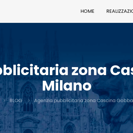
HOME
REALIZZAZIO
blicitaria zona C
Milano
BLOG
Agenzia pubblicitaria zona Cascina Gobba