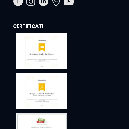
CERTIFICATI