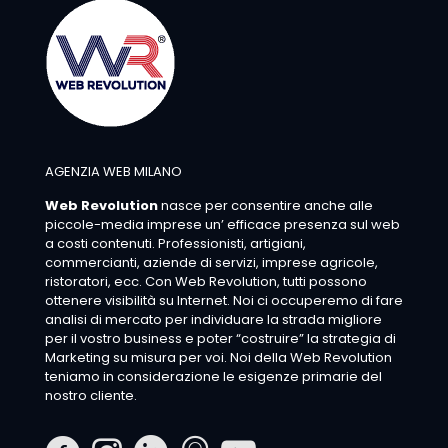
AGENZIA WEB MILANO
Web Revolution
nasce per consentire anche alle
piccole-media imprese un’ efficace presenza sul web
a costi contenuti. Professionisti, artigiani,
commercianti, aziende di servizi, imprese agricole,
ristoratori, ecc. Con Web Revolution, tutti possono
ottenere visibilità su Internet. Noi ci occuperemo di fare
analisi di mercato per individuare la strada migliore
per il vostro business e poter “costruire” la strategia di
Marketing su misura per voi. Noi della Web Revolution
teniamo in considerazione le esigenze primarie del
nostro cliente.