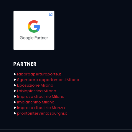
PARTNER
fabbroaperturaporte.it
Sgombero appartamenti Milano
Liposuzione Milano
Labioplastica Milano
Impresa di pulizie Milano
Imbianchino Milano
Impresa di pulizie Monza
prontointerventospurghi.it