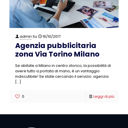
admin
Su
16/10/2017
Agenzia pubblicitaria
zona Via Torino Milano
Se abitate a Milano in centro storico, la possibilità di
avere tutto a portata di mano, è un vantaggio
indiscutibile! Se state cercando il servizio: agenzia
[…]
0
Leggi di più