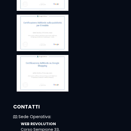
CONTATTI
Sede Operativa:
WEB REVOLUTION
Corso Sempione 33,