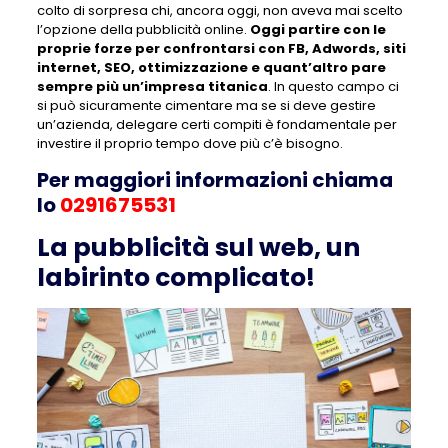
colto di sorpresa chi, ancora oggi, non aveva mai scelto
l’opzione della pubblicità online.
Oggi partire con le
proprie forze per confrontarsi con FB, Adwords, siti
internet, SEO, ottimizzazione e quant’altro pare
sempre più un’impresa titanica
. In questo campo ci
si può sicuramente cimentare ma se si deve gestire
un’azienda, delegare certi compiti è fondamentale per
investire il proprio tempo dove più c’è bisogno.
Per maggiori informazioni chiama
lo
0291675531
La pubblicità sul web, un
labirinto complicato!