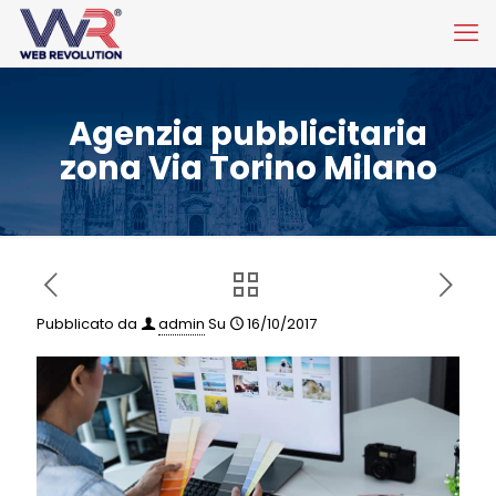
Agenzia pubblicitaria
zona Via Torino Milano
Pubblicato da
admin
Su
16/10/2017