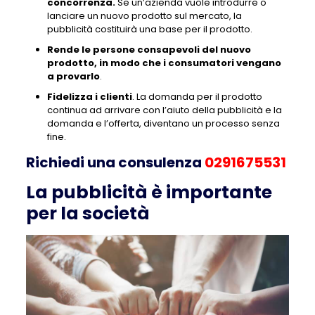
concorrenza.
Se un’azienda vuole introdurre o
lanciare un nuovo prodotto sul mercato, la
pubblicità costituirà una base per il prodotto.
Rende le persone consapevoli del nuovo
prodotto, in modo che i consumatori vengano
a provarlo
.
Fidelizza i clienti
. La domanda per il prodotto
continua ad arrivare con l’aiuto della pubblicità e la
domanda e l’offerta, diventano un processo senza
fine.
Richiedi una consulenza
0291675531
La pubblicità è importante
per la società