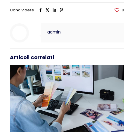
Condividere
0
admin
Articoli correlati