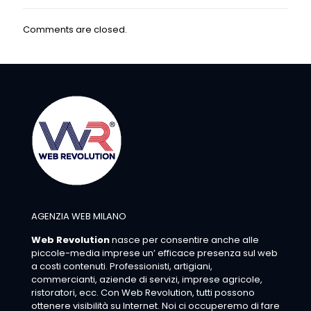
Comments are closed.
AGENZIA WEB MILANO
Web Revolution
nasce per consentire anche alle
piccole-media imprese un’ efficace presenza sul web
a costi contenuti. Professionisti, artigiani,
commercianti, aziende di servizi, imprese agricole,
ristoratori, ecc. Con Web Revolution, tutti possono
ottenere visibilità su Internet. Noi ci occuperemo di fare