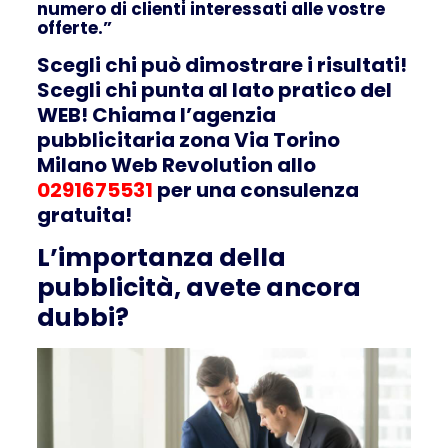
numero di clienti interessati alle vostre
offerte.”
Scegli chi può dimostrare i risultati!
Scegli chi punta al lato pratico del
WEB! Chiama l’agenzia
pubblicitaria zona Via Torino
Milano Web Revolution allo
0291675531
per una consulenza
gratuita!
L’importanza della
pubblicità, avete ancora
dubbi?