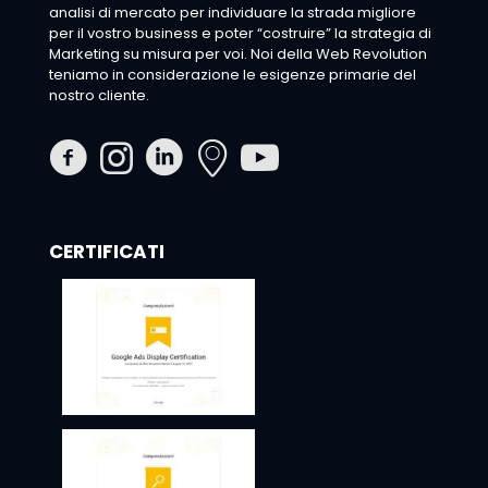
analisi di mercato per individuare la strada migliore
per il vostro business e poter “costruire” la strategia di
Marketing su misura per voi. Noi della Web Revolution
teniamo in considerazione le esigenze primarie del
nostro cliente.
CERTIFICATI