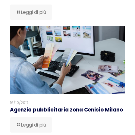
Leggi di più
16/10/2017
Agenzia pubblicitaria zona Cenisio Milano
Leggi di più