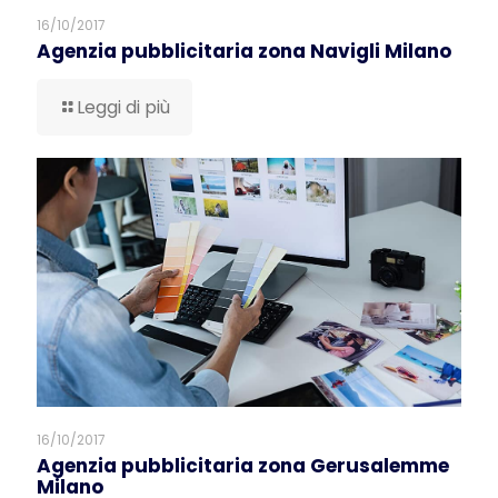
16/10/2017
Agenzia pubblicitaria zona Navigli Milano
Leggi di più
16/10/2017
Agenzia pubblicitaria zona Gerusalemme
Milano