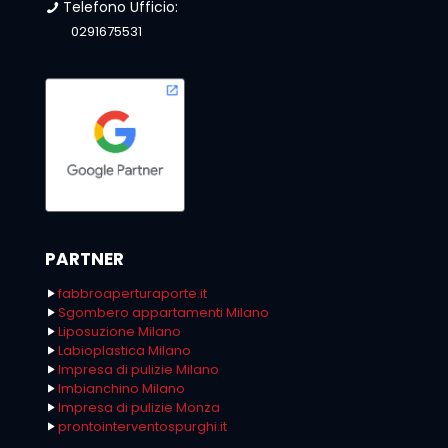
Telefono Ufficio:
0291675531
PARTNER
fabbroaperturaporte.it
Sgombero appartamenti Milano
Liposuzione Milano
Labioplastica Milano
Impresa di pulizie Milano
Imbianchino Milano
Impresa di pulizie Monza
prontointerventospurghi.it