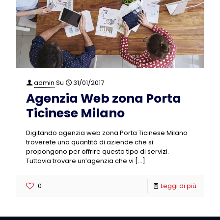
admin
Su
31/01/2017
Agenzia Web zona Porta
Ticinese Milano
Digitando agenzia web zona Porta Ticinese Milano
troverete una quantità di aziende che si
propongono per offrire questo tipo di servizi.
Tuttavia trovare un’agenzia che vi
[…]
0
Leggi di più