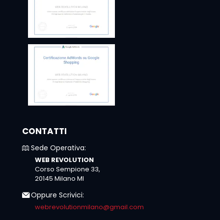
CONTATTI
Sede Operativa:
WEB REVOLUTION
Corso Sempione 33,
20145 Milano MI
Oppure Scrivici:
webrevolutionmilano@gmail.com