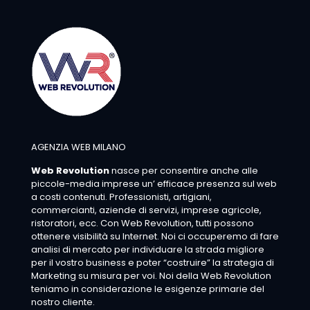
AGENZIA WEB MILANO
Web Revolution
nasce per consentire anche alle
piccole-media imprese un’ efficace presenza sul web
a costi contenuti. Professionisti, artigiani,
commercianti, aziende di servizi, imprese agricole,
ristoratori, ecc. Con Web Revolution, tutti possono
ottenere visibilità su Internet. Noi ci occuperemo di fare
analisi di mercato per individuare la strada migliore
per il vostro business e poter “costruire” la strategia di
Marketing su misura per voi. Noi della Web Revolution
teniamo in considerazione le esigenze primarie del
nostro cliente.