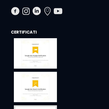
CERTIFICATI