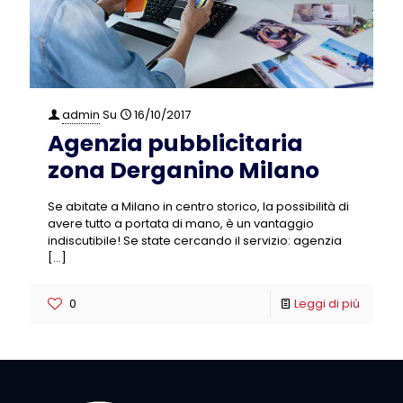
admin
Su
16/10/2017
Agenzia pubblicitaria
zona Derganino Milano
Se abitate a Milano in centro storico, la possibilità di
avere tutto a portata di mano, è un vantaggio
indiscutibile! Se state cercando il servizio: agenzia
[…]
0
Leggi di più