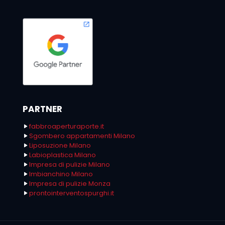
PARTNER
fabbroaperturaporte.it
Sgombero appartamenti Milano
Liposuzione Milano
Labioplastica Milano
Impresa di pulizie Milano
Imbianchino Milano
Impresa di pulizie Monza
prontointerventospurghi.it