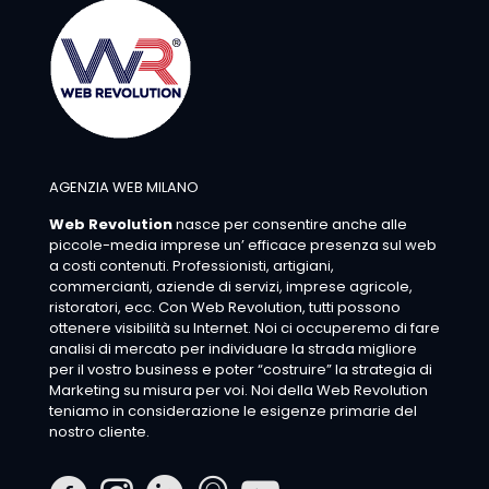
AGENZIA WEB MILANO
Web Revolution
nasce per consentire anche alle
piccole-media imprese un’ efficace presenza sul web
a costi contenuti. Professionisti, artigiani,
commercianti, aziende di servizi, imprese agricole,
ristoratori, ecc. Con Web Revolution, tutti possono
ottenere visibilità su Internet. Noi ci occuperemo di fare
analisi di mercato per individuare la strada migliore
per il vostro business e poter “costruire” la strategia di
Marketing su misura per voi. Noi della Web Revolution
teniamo in considerazione le esigenze primarie del
nostro cliente.