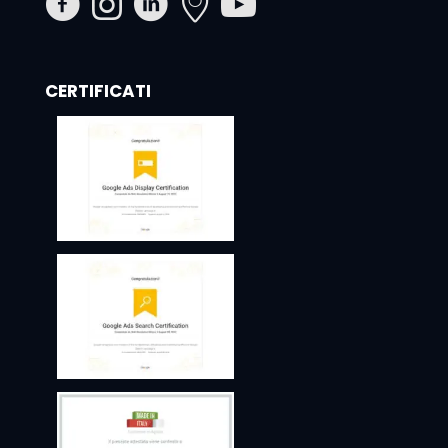
CERTIFICATI