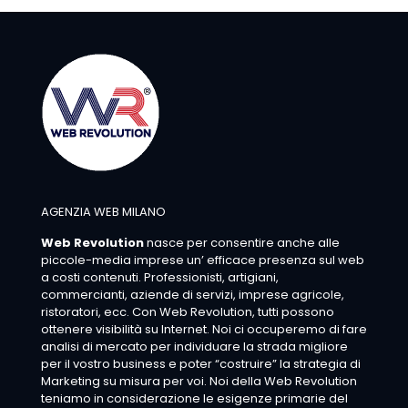
AGENZIA WEB MILANO
Web Revolution
nasce per consentire anche alle
piccole-media imprese un’ efficace presenza sul web
a costi contenuti. Professionisti, artigiani,
commercianti, aziende di servizi, imprese agricole,
ristoratori, ecc. Con Web Revolution, tutti possono
ottenere visibilità su Internet. Noi ci occuperemo di fare
analisi di mercato per individuare la strada migliore
per il vostro business e poter “costruire” la strategia di
Marketing su misura per voi. Noi della Web Revolution
teniamo in considerazione le esigenze primarie del