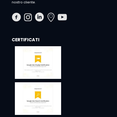
nostro cliente.
CERTIFICATI