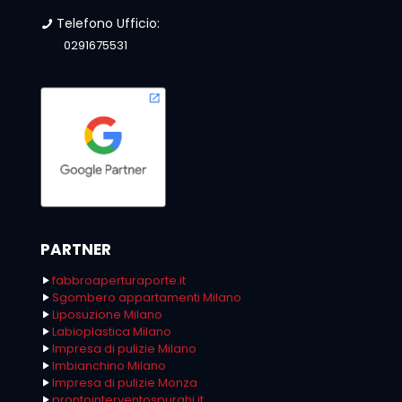
Telefono Ufficio:
0291675531
PARTNER
fabbroaperturaporte.it
Sgombero appartamenti Milano
Liposuzione Milano
Labioplastica Milano
Impresa di pulizie Milano
Imbianchino Milano
Impresa di pulizie Monza
prontointerventospurghi.it