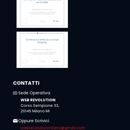
CONTATTI
Sede Operativa:
WEB REVOLUTION
Corso Sempione 33,
20145 Milano MI
Oppure Scrivici:
webrevolutionmilano@gmail.com