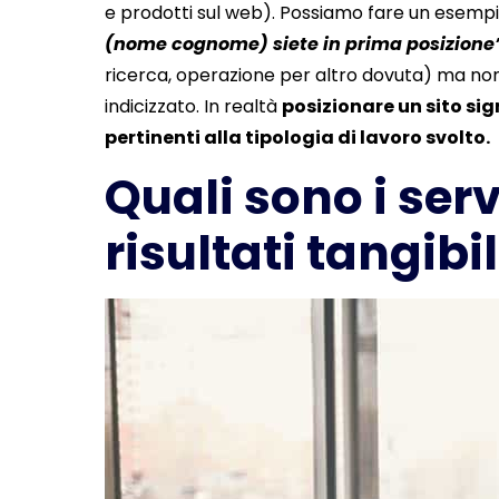
e prodotti sul web). Possiamo fare un esempi
(nome cognome) siete in prima posizione
ricerca, operazione per altro dovuta) ma no
indicizzato. In realtà
posizionare un sito sign
pertinenti alla tipologia di lavoro svolto.
Quali sono i ser
risultati tangibil