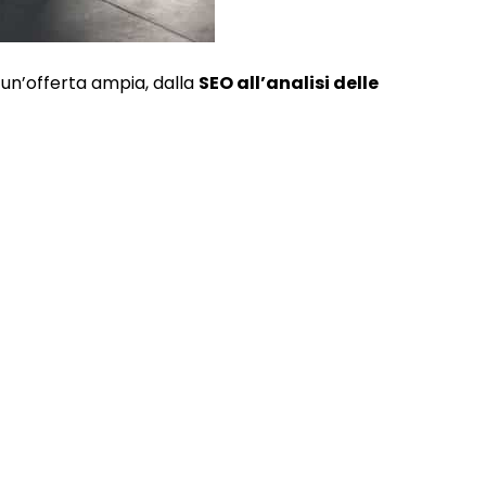
o un’offerta ampia, dalla
SEO all’analisi delle