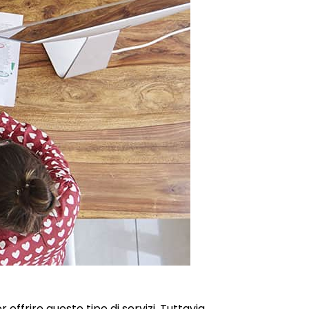
ffrire questo tipo di servizi. Tuttavia