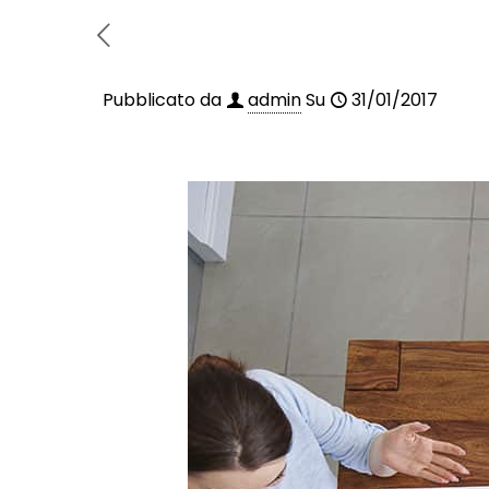
Pubblicato da
admin
Su
31/01/2017