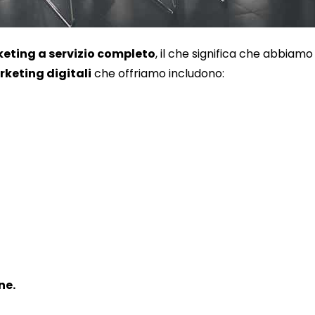
eting a servizio completo
, il che significa che abbiam
rketing digitali
che offriamo includono:
ne.