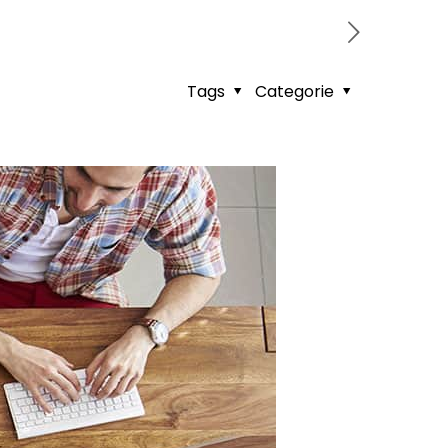
Tags
Categorie