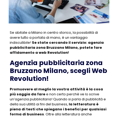
Se abitate a Milano in centro storico, la possibilità di
avere tutto a portata di mano, è un vantaggio
indiscutibile!
Se state cercando il servizio:
agenzia
pubblicitaria zona Bruzzano Milano
, potete fare
affidamento a web Revolution!
Agenzia pubblicitaria zona
Bruzzano Milano, scegli Web
Revolution!
Promuovere al meglio la vostra attività è la cosa
più saggia da fare
e non certo perchè ve lo scrive
un’agenzia pubblicitaria! Quando si parla di pubblicità e
della sua utilità ai fini del business,
la letteratura è
piena di testi che spiegano i benefici per qualsiasi
forma di business
. Oltre alla letteratura anche