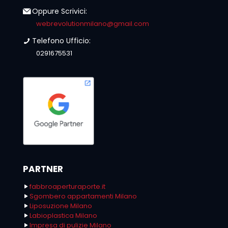
Oppure Scrivici:
webrevolutionmilano@gmail.com
Telefono Ufficio:
0291675531
PARTNER
fabbroaperturaporte.it
Sgombero appartamenti Milano
Liposuzione Milano
Labioplastica Milano
Impresa di pulizie Milano