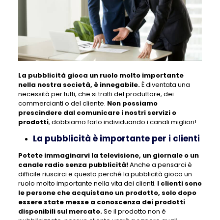
La pubblicità gioca un ruolo molto importante
nella nostra società, è innegabile.
È diventata una
necessità per tutti, che si tratti del produttore, dei
commercianti o del cliente.
Non possiamo
prescindere dal comunicare i nostri servizi o
prodotti
, dobbiamo farlo individuando i canali migliori!
La pubblicità è importante per i clienti
Potete immaginarvi la televisione, un giornale o un
canale radio senza pubblicità!
Anche a pensarci è
difficile riuscirci e questo perché la pubblicità gioca un
ruolo molto importante nella vita dei clienti.
I clienti sono
le persone che acquistano un prodotto, solo dopo
essere state messe a conoscenza dei prodotti
disponibili sul mercato.
Se il prodotto non è