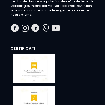
per il vostro business e poter “costruire” la strategia di
Marketing su misura per voi. Noi della Web Revolution
teniamo in considerazione le esigenze primarie del
nostro cliente.
CERTIFICATI