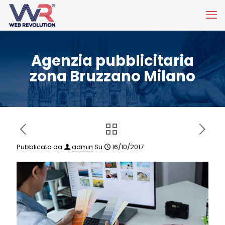
Agenzia pubblicitaria
zona Bruzzano Milano
Pubblicato da
admin
Su
16/10/2017