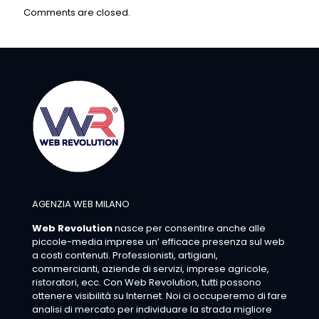
Comments are closed.
AGENZIA WEB MILANO
Web Revolution
nasce per consentire anche alle
piccole-media imprese un’ efficace presenza sul web
a costi contenuti. Professionisti, artigiani,
commercianti, aziende di servizi, imprese agricole,
ristoratori, ecc. Con Web Revolution, tutti possono
ottenere visibilità su Internet. Noi ci occuperemo di fare
analisi di mercato per individuare la strada migliore