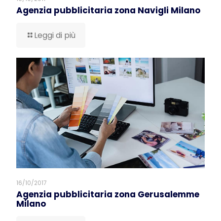
Agenzia pubblicitaria zona Navigli Milano
Leggi di più
16/10/2017
Agenzia pubblicitaria zona Gerusalemme
Milano