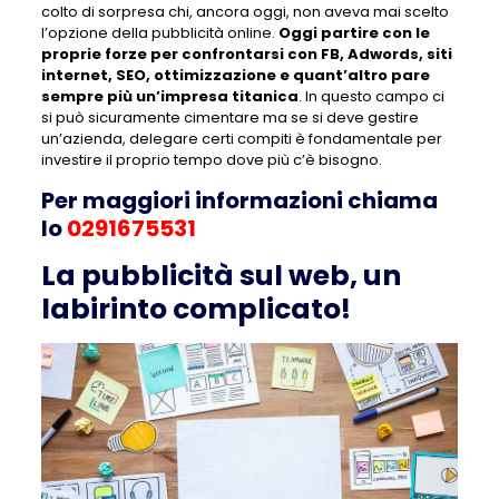
colto di sorpresa chi, ancora oggi, non aveva mai scelto
l’opzione della pubblicità online.
Oggi partire con le
proprie forze per confrontarsi con FB, Adwords, siti
internet, SEO, ottimizzazione e quant’altro pare
sempre più un’impresa titanica
. In questo campo ci
si può sicuramente cimentare ma se si deve gestire
un’azienda, delegare certi compiti è fondamentale per
investire il proprio tempo dove più c’è bisogno.
Per maggiori informazioni chiama
lo
0291675531
La pubblicità sul web, un
labirinto complicato!