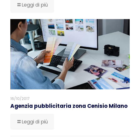
Leggi di più
16/10/2017
Agenzia pubblicitaria zona Cenisio Milano
Leggi di più