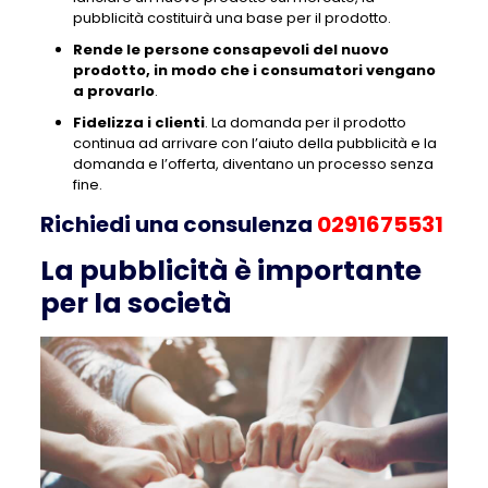
pubblicità costituirà una base per il prodotto.
Rende le persone consapevoli del nuovo
prodotto, in modo che i consumatori vengano
a provarlo
.
Fidelizza i clienti
. La domanda per il prodotto
continua ad arrivare con l’aiuto della pubblicità e la
domanda e l’offerta, diventano un processo senza
fine.
Richiedi una consulenza
0291675531
La pubblicità è importante
per la società