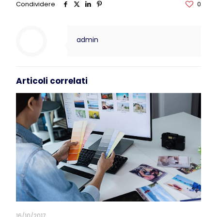
Condividere
0
admin
Articoli correlati
16/10/2017