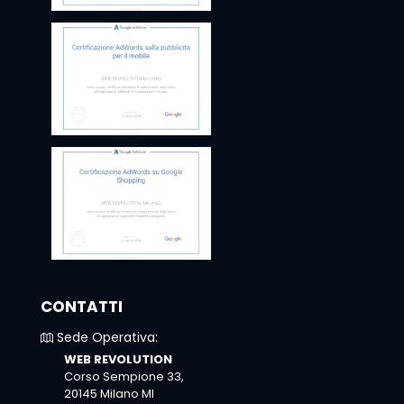
CONTATTI
Sede Operativa:
WEB REVOLUTION
Corso Sempione 33,
20145 Milano MI