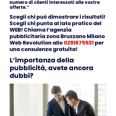
numero di clienti interessati alle vostre
offerte.”
Scegli chi può dimostrare i risultati!
Scegli chi punta al lato pratico del
WEB! Chiama l’agenzia
pubblicitaria zona Bruzzano Milano
Web Revolution allo
0291675531
per
una consulenza gratuita!
L’importanza della
pubblicità, avete ancora
dubbi?