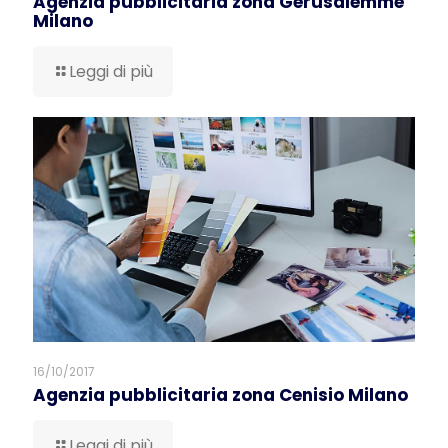
Agenzia pubblicitaria zona Gerusalemme
Milano
Leggi di più
16/10/2017
Agenzia pubblicitaria zona Cenisio Milano
Leggi di più