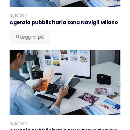
16/10/2017
Agenzia pubblicitaria zona Navigli Milano
Leggi di più
16/10/2017