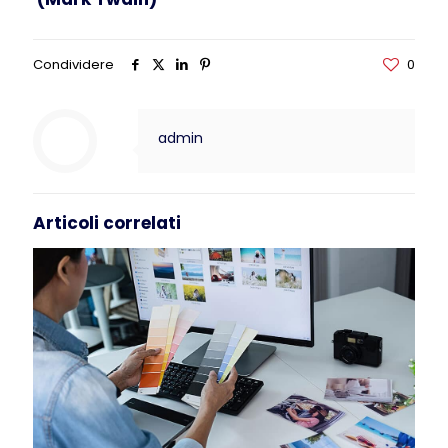
Condividere
0
admin
Articoli correlati