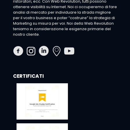
ristoratori, ecc. Con Web Revolution, tutti possono
ottenere visibilità su Internet. Noi ci occuperemo di fare
analisi di mercato per individuare la strada migliore
per il vostro business e poter “costruire” la strategia di
Marketing su misura per voi. Noi della Web Revolution
teniamo in considerazione le esigenze primarie del
nostro cliente.
CERTIFICATI