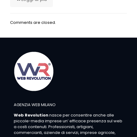
Comments are closed.
AGENZIA WEB MILANO
Web Revolution
nasce per consentire anche alle
piccole-media imprese un’ efficace presenza sul web
a costi contenuti. Professionisti, artigiani,
commercianti, aziende di servizi, imprese agricole,