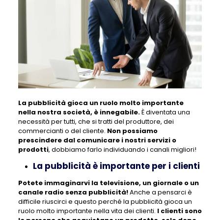
La pubblicità gioca un ruolo molto importante
nella nostra società, è innegabile.
È diventata una
necessità per tutti, che si tratti del produttore, dei
commercianti o del cliente.
Non possiamo
prescindere dal comunicare i nostri servizi o
prodotti
, dobbiamo farlo individuando i canali migliori!
La pubblicità è importante per i clienti
Potete immaginarvi la televisione, un giornale o un
canale radio senza pubblicità!
Anche a pensarci è
difficile riuscirci e questo perché la pubblicità gioca un
ruolo molto importante nella vita dei clienti.
I clienti sono