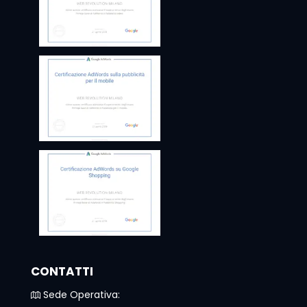
CONTATTI
Sede Operativa: