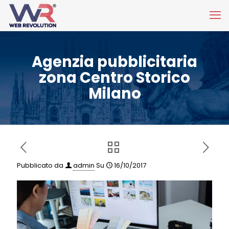
Agenzia pubblicitaria
zona Centro Storico
Milano
Pubblicato da
admin
Su
16/10/2017