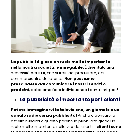
La pubblicità gioca un ruolo molto importante
nella nostra società, è innegabile.
È diventata una
necessità per tutti, che si tratti del produttore, dei
commercianti o del cliente.
Non possiamo
prescindere dal comunicare i nostri servizi o
prodotti
, dobbiamo farlo individuando i canali migliori!
La pubblicità è importante per i clienti
Potete immaginarvi la televisione, un giornale o un
canale radio senza pubblicità!
Anche a pensarci è
difficile riuscirci e questo perché la pubblicità gioca un
ruolo molto importante nella vita dei clienti.
I clienti sono