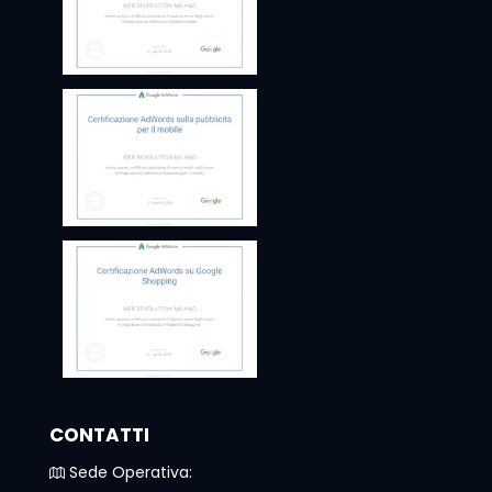
CONTATTI
Sede Operativa: