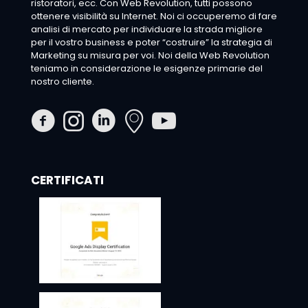
ristoratori, ecc. Con Web Revolution, tutti possono
ottenere visibilità su Internet. Noi ci occuperemo di fare
analisi di mercato per individuare la strada migliore
per il vostro business e poter “costruire” la strategia di
Marketing su misura per voi. Noi della Web Revolution
teniamo in considerazione le esigenze primarie del
nostro cliente.
CERTIFICATI