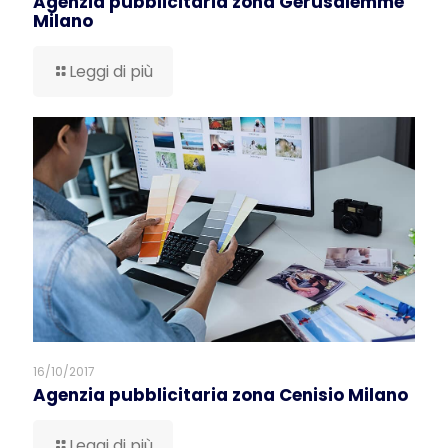
Agenzia pubblicitaria zona Gerusalemme
Milano
Leggi di più
16/10/2017
Agenzia pubblicitaria zona Cenisio Milano
Leggi di più