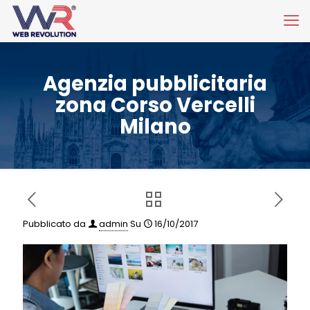
Agenzia pubblicitaria
zona Corso Vercelli
Milano
Pubblicato da
admin
Su
16/10/2017