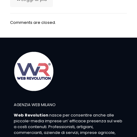
Comments are closed.
AGENZIA WEB MILANO
Web Revolution
nasce per consentire anche alle
piccole-media imprese un’ efficace presenza sul web
a costi contenuti. Professionisti, artigiani,
commercianti, aziende di servizi, imprese agricole,