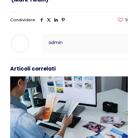
Condividere
0
admin
Articoli correlati