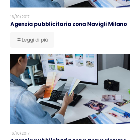
16/10/2017
Agenzia pubblicitaria zona Navigli Milano
Leggi di più
16/10/2017