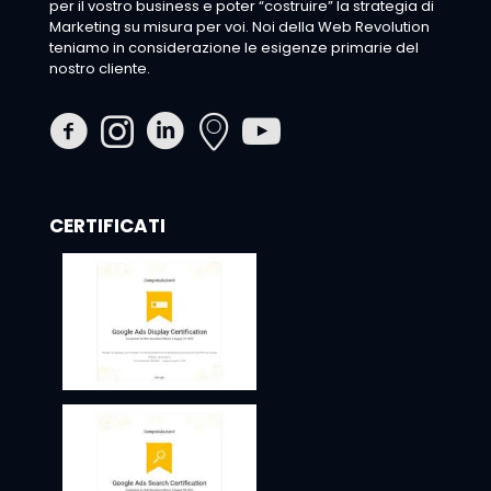
per il vostro business e poter “costruire” la strategia di
Marketing su misura per voi. Noi della Web Revolution
teniamo in considerazione le esigenze primarie del
nostro cliente.
CERTIFICATI