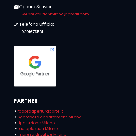
Oppure Scrivici:
webrevolutionmilano@gmail.com
Telefono Ufficio:
0291675531
PARTNER
fabbroaperturaporte.it
Sgombero appartamenti Milano
Liposuzione Milano
Labioplastica Milano
Impresa di pulizie Milano