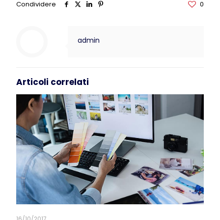
Condividere
0
admin
Articoli correlati
16/10/2017