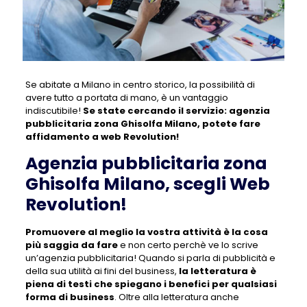
Se abitate a Milano in centro storico, la possibilità di
avere tutto a portata di mano, è un vantaggio
indiscutibile!
Se state cercando il servizio:
agenzia
pubblicitaria zona Ghisolfa Milano
, potete fare
affidamento a web Revolution!
Agenzia pubblicitaria zona
Ghisolfa Milano, scegli Web
Revolution!
Promuovere al meglio la vostra attività è la cosa
più saggia da fare
e non certo perchè ve lo scrive
un’agenzia pubblicitaria! Quando si parla di pubblicità e
della sua utilità ai fini del business,
la letteratura è
piena di testi che spiegano i benefici per qualsiasi
forma di business
. Oltre alla letteratura anche