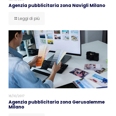
Agenzia pubblicitaria zona Navigli Milano
Leggi di più
16/10/2017
Agenzia pubblicitaria zona Gerusalemme
Milano