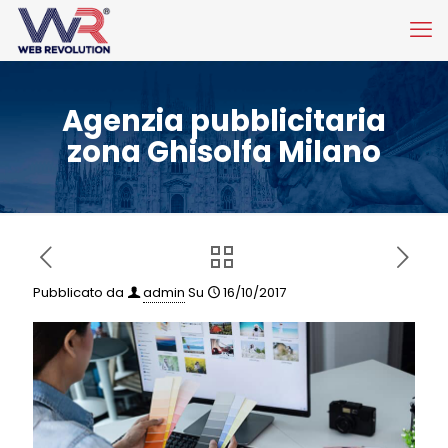
Agenzia pubblicitaria
zona Ghisolfa Milano
Pubblicato da
admin
Su
16/10/2017