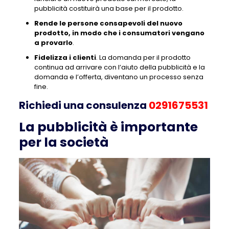
pubblicità costituirà una base per il prodotto.
Rende le persone consapevoli del nuovo
prodotto, in modo che i consumatori vengano
a provarlo
.
Fidelizza i clienti
. La domanda per il prodotto
continua ad arrivare con l’aiuto della pubblicità e la
domanda e l’offerta, diventano un processo senza
fine.
Richiedi una consulenza
0291675531
La pubblicità è importante
per la società