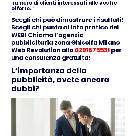
numero di clienti interessati alle vostre
offerte.”
Scegli chi può dimostrare i risultati!
Scegli chi punta al lato pratico del
WEB! Chiama l’agenzia
pubblicitaria zona Ghisolfa Milano
Web Revolution allo
0291675531
per
una consulenza gratuita!
L’importanza della
pubblicità, avete ancora
dubbi?