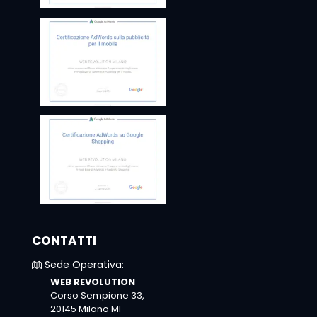
CONTATTI
Sede Operativa:
WEB REVOLUTION
Corso Sempione 33,
20145 Milano MI