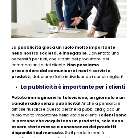
La pubblicità gioca un ruolo molto importante
nella nostra società, è innegabile.
È diventata una
necessità per tutti, che si tratti del produttore, dei
commercianti o del cliente.
Non possiamo
prescindere dal comunicare i nostri servizi o
prodotti
, dobbiamo farlo individuando i canali migliori!
La pubblicità è importante per i clienti
Potete immaginarvi la televisione, un giornale o un
canale radio senza pubblicità!
Anche a pensarci è
difficile riuscirci e questo perché la pubblicità gioca un
ruolo molto importante nella vita dei clienti.
I clienti sono
le persone che acquistano un prodotto, solo dopo
essere state messe a conoscenza dei prodotti
disponibili sul mercato.
Se il prodotto non è