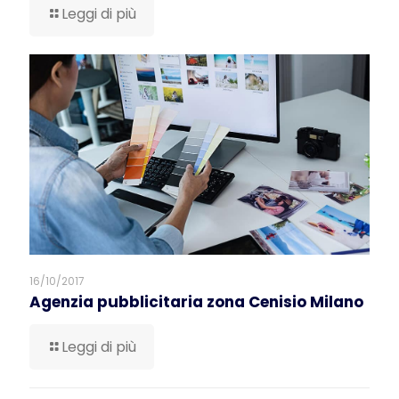
Leggi di più
16/10/2017
Agenzia pubblicitaria zona Cenisio Milano
Leggi di più