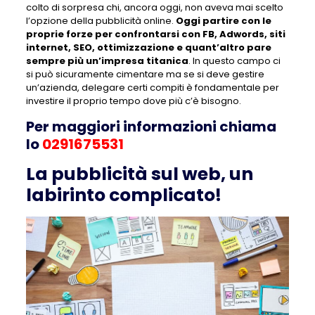
colto di sorpresa chi, ancora oggi, non aveva mai scelto
l’opzione della pubblicità online.
Oggi partire con le
proprie forze per confrontarsi con FB, Adwords, siti
internet, SEO, ottimizzazione e quant’altro pare
sempre più un’impresa titanica
. In questo campo ci
si può sicuramente cimentare ma se si deve gestire
un’azienda, delegare certi compiti è fondamentale per
investire il proprio tempo dove più c’è bisogno.
Per maggiori informazioni chiama
lo
0291675531
La pubblicità sul web, un
labirinto complicato!