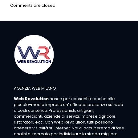
Comments are closed.
AGENZIA WEB MILANO
Web Revolution
nasce per consentire anche alle
piccole-media imprese un’ efficace presenza sul web
a costi contenuti. Professionisti, artigiani,
commercianti, aziende di servizi, imprese agricole,
ristoratori, ecc. Con Web Revolution, tutti possono
ottenere visibilità su Internet. Noi ci occuperemo di fare
analisi di mercato per individuare la strada migliore