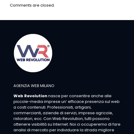
Comments are closed.
AGENZIA WEB MILANO
Web Revolution
nasce per consentire anche alle
piccole-media imprese un’ efficace presenza sul web
a costi contenuti. Professionisti, artigiani,
commercianti, aziende di servizi, imprese agricole,
ristoratori, ecc. Con Web Revolution, tutti possono
ottenere visibilità su Internet. Noi ci occuperemo di fare
analisi di mercato per individuare la strada migliore