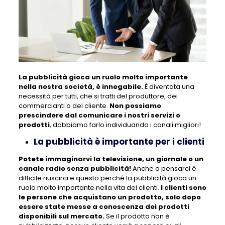
La pubblicità gioca un ruolo molto importante
nella nostra società, è innegabile.
È diventata una
necessità per tutti, che si tratti del produttore, dei
commercianti o del cliente.
Non possiamo
prescindere dal comunicare i nostri servizi o
prodotti
, dobbiamo farlo individuando i canali migliori!
La pubblicità è importante per i clienti
Potete immaginarvi la televisione, un giornale o un
canale radio senza pubblicità!
Anche a pensarci è
difficile riuscirci e questo perché la pubblicità gioca un
ruolo molto importante nella vita dei clienti.
I clienti sono
le persone che acquistano un prodotto, solo dopo
essere state messe a conoscenza dei prodotti
disponibili sul mercato.
Se il prodotto non è