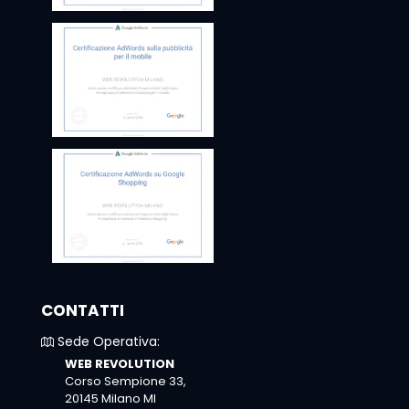
CONTATTI
Sede Operativa:
WEB REVOLUTION
Corso Sempione 33,
20145 Milano MI