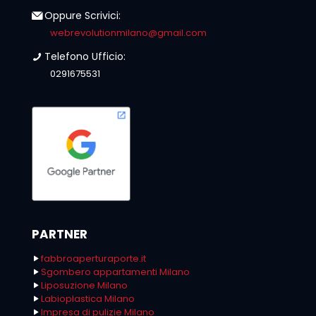
Oppure Scrivici:
webrevolutionmilano@gmail.com
Telefono Ufficio:
0291675531
PARTNER
fabbroaperturaporte.it
Sgombero appartamenti Milano
Liposuzione Milano
Labioplastica Milano
Impresa di pulizie Milano