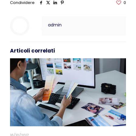
Condividere
0
admin
Articoli correlati
16/10/2017