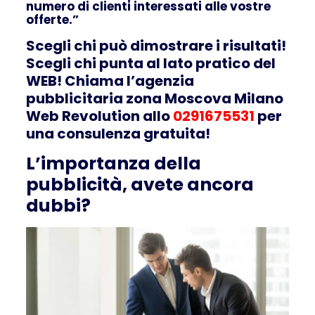
numero di clienti interessati alle vostre
offerte.”
Scegli chi può dimostrare i risultati!
Scegli chi punta al lato pratico del
WEB! Chiama l’agenzia
pubblicitaria zona Moscova Milano
Web Revolution allo
0291675531
per
una consulenza gratuita!
L’importanza della
pubblicità, avete ancora
dubbi?