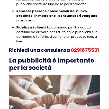
pubblicità costituirà una base per il prodotto.
Rende le persone consapevoli del nuovo
prodotto, in modo che i consumatori vengano
a provarlo
.
Fidelizza i clienti
. La domanda per il prodotto
continua ad arrivare con l’aiuto della pubblicità e la
domanda e l’offerta, diventano un processo senza
fine.
Richiedi una consulenza
0291675531
La pubblicità è importante
per la società