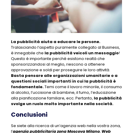
La pubblicità aiuta a educare le persone.
Tralasciando l’aspetto puramente collegato al Business,
è innegabile che
la pubblicità veicoli un messaggio
!
Questo è importante perchè esistono realtà che
sponsorizzandosi al meglio, riescono a ottenere
approvazione e soldi per proseguire le loro attività.
Basta pensare alle organizzazioni umanitarie o a
questioni sociali importanti in cui la pubblicità è
fondamentale.
Temi come il lavoro minorile, il consumo
di alcolici, l’uccisione di bambine, il fumo, l’educazione
alla pianificazione familiare, ecc. Pertanto,
la pubblicità
svolge un ruolo molto importante nella società.
Conclusioni
Se siete alla ricerca di un’agenzia web nella vostra zona,
l’
agenzia pubblicitaria zona Moscova Milano
,
Web