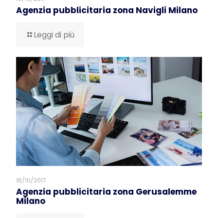
Agenzia pubblicitaria zona Navigli Milano
Leggi di più
16/10/2017
Agenzia pubblicitaria zona Gerusalemme
Milano