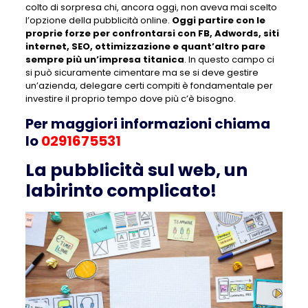
colto di sorpresa chi, ancora oggi, non aveva mai scelto
l’opzione della pubblicità online.
Oggi partire con le
proprie forze per confrontarsi con FB, Adwords, siti
internet, SEO, ottimizzazione e quant’altro pare
sempre più un’impresa titanica
. In questo campo ci
si può sicuramente cimentare ma se si deve gestire
un’azienda, delegare certi compiti è fondamentale per
investire il proprio tempo dove più c’è bisogno.
Per maggiori informazioni chiama
lo
0291675531
La pubblicità sul web, un
labirinto complicato!