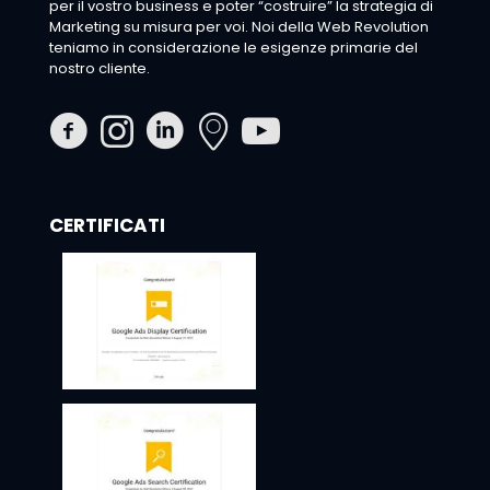
per il vostro business e poter “costruire” la strategia di
Marketing su misura per voi. Noi della Web Revolution
teniamo in considerazione le esigenze primarie del
nostro cliente.
CERTIFICATI