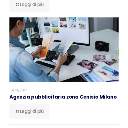
Leggi di più
16/10/2017
Agenzia pubblicitaria zona Cenisio Milano
Leggi di più