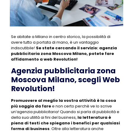
Se abitate a Milano in centro storico, la possibilità di
avere tutto a portata di mano, è un vantaggio
indiscutibile!
Se state cercando il servizio:
agenzia
pubblicitaria zona Moscova Milano
, potete fare
affidamento a web Revolution!
Agenzia pubblicitaria zona
Moscova Milano, scegli Web
Revolution!
Promuovere al meglio la vostra attività è la cosa
più saggia da fare
e non certo perchè ve lo scrive
un’agenzia pubblicitaria! Quando si parla di pubblicità e
della sua utilità ai fini del business,
la letteratura è
piena di testi che spiegano i benefici per qualsiasi
forma di business
. Oltre alla letteratura anche