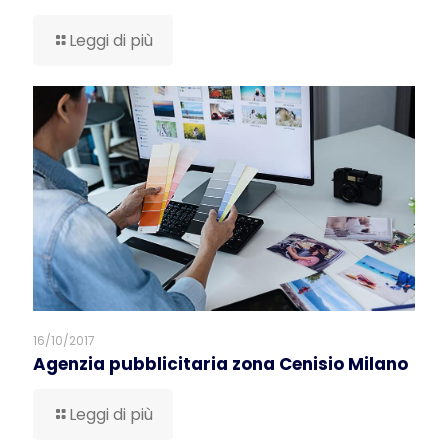
Leggi di più
16/10/2017
Agenzia pubblicitaria zona Cenisio Milano
Leggi di più