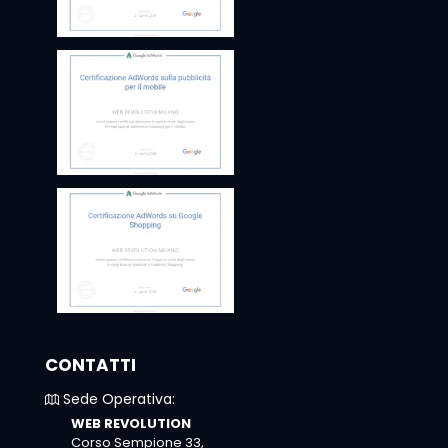
CONTATTI
Sede Operativa:
WEB REVOLUTION
Corso Sempione 33,