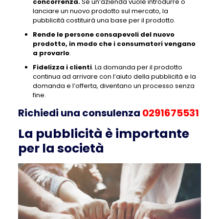
concorrenza.
Se un’azienda vuole introdurre o
lanciare un nuovo prodotto sul mercato, la
pubblicità costituirà una base per il prodotto.
Rende le persone consapevoli del nuovo
prodotto, in modo che i consumatori vengano
a provarlo
.
Fidelizza i clienti
. La domanda per il prodotto
continua ad arrivare con l’aiuto della pubblicità e la
domanda e l’offerta, diventano un processo senza
fine.
Richiedi una consulenza
0291675531
La pubblicità è importante
per la società