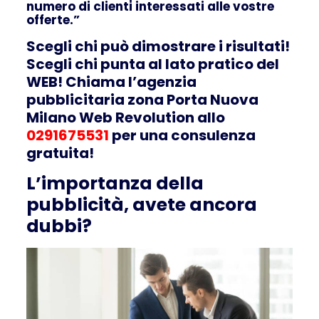
numero di clienti interessati alle vostre
offerte.”
Scegli chi può dimostrare i risultati!
Scegli chi punta al lato pratico del
WEB! Chiama l’agenzia
pubblicitaria zona Porta Nuova
Milano Web Revolution allo
0291675531
per una consulenza
gratuita!
L’importanza della
pubblicità, avete ancora
dubbi?