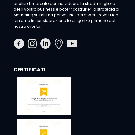
analisi di mercato per individuare la strada migliore
per il vostro business e poter “costruire” la strategia di
Marketing su misura per voi. Noi della Web Revolution
teniamo in considerazione le esigenze primarie del
nostro cliente.
CERTIFICATI