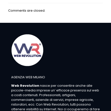
Comments are closed.
AGENZIA WEB MILANO
Web Revolution
nasce per consentire anche alle
piccole-media imprese un’ efficace presenza sul web
a costi contenuti. Professionisti, artigiani,
commercianti, aziende di servizi, imprese agricole,
ristoratori, ecc. Con Web Revolution, tutti possono
ottenere visibilità su Internet. Noi ci occuperemo di fare