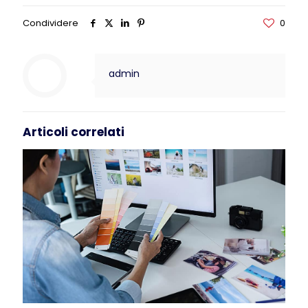
Condividere
0
admin
Articoli correlati