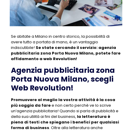
Se abitate a Milano in centro storico, la possibilità di
avere tutto a portata di mano, è un vantaggio
indiscutibile!
Se state cercando il servizio:
agenzia
pubblicitaria zona Porta Nuova Milano
, potete fare
affidamento a web Revolution!
Agenzia pubblicitaria zona
Porta Nuova Milano, scegli
Web Revolution!
Promuovere al meglio la vostra attività è la cosa
più saggia da fare
e non certo perchè ve lo scrive
un’agenzia pubblicitaria! Quando si parla di pubblicità e
della sua utilità ai fini del business,
la letteratura è
piena di testi che spiegano i benefici per qualsiasi
forma di business
. Oltre alla letteratura anche