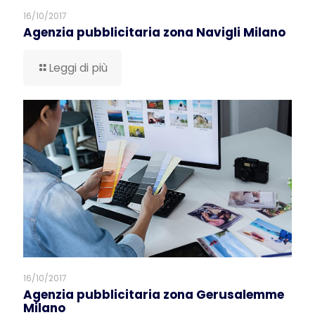
16/10/2017
Agenzia pubblicitaria zona Navigli Milano
Leggi di più
16/10/2017
Agenzia pubblicitaria zona Gerusalemme
Milano