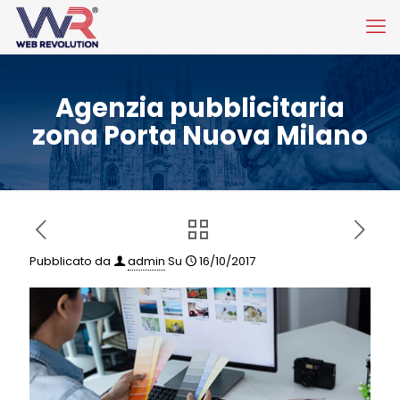
Agenzia pubblicitaria
zona Porta Nuova Milano
Pubblicato da
admin
Su
16/10/2017