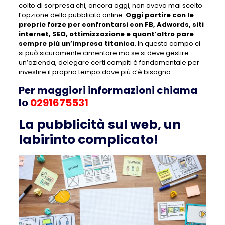
colto di sorpresa chi, ancora oggi, non aveva mai scelto
l’opzione della pubblicità online.
Oggi partire con le
proprie forze per confrontarsi con FB, Adwords, siti
internet, SEO, ottimizzazione e quant’altro pare
sempre più un’impresa titanica
. In questo campo ci
si può sicuramente cimentare ma se si deve gestire
un’azienda, delegare certi compiti è fondamentale per
investire il proprio tempo dove più c’è bisogno.
Per maggiori informazioni chiama
lo
0291675531
La pubblicità sul web, un
labirinto complicato!