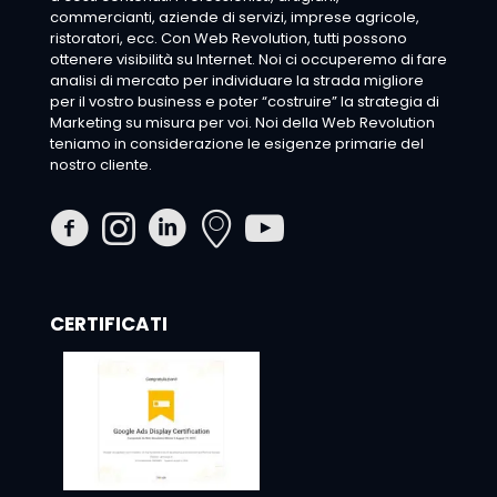
commercianti, aziende di servizi, imprese agricole,
ristoratori, ecc. Con Web Revolution, tutti possono
ottenere visibilità su Internet. Noi ci occuperemo di fare
analisi di mercato per individuare la strada migliore
per il vostro business e poter “costruire” la strategia di
Marketing su misura per voi. Noi della Web Revolution
teniamo in considerazione le esigenze primarie del
nostro cliente.
CERTIFICATI