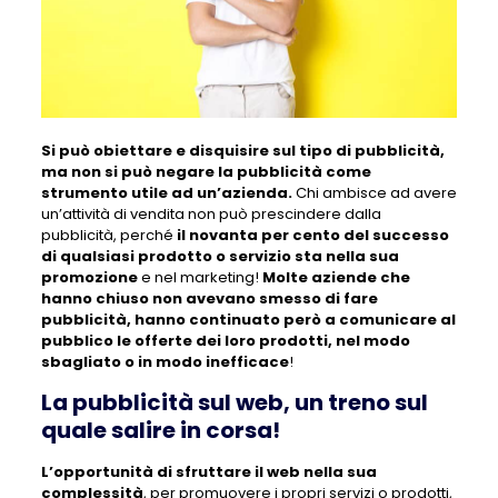
Si può obiettare e disquisire sul tipo di pubblicità,
ma non si può negare la pubblicità come
strumento utile ad un’azienda.
Chi ambisce ad avere
un’attività di vendita non può prescindere dalla
pubblicità, perché
il novanta per cento del successo
di qualsiasi prodotto o servizio sta nella sua
promozione
e nel marketing!
Molte aziende che
hanno chiuso non avevano smesso di fare
pubblicità, hanno continuato però a comunicare al
pubblico le offerte dei loro prodotti, nel modo
sbagliato o in modo inefficace
!
La pubblicità sul web, un treno sul
quale salire in corsa!
L’opportunità di sfruttare il web nella sua
complessità
, per promuovere i propri servizi o prodotti,