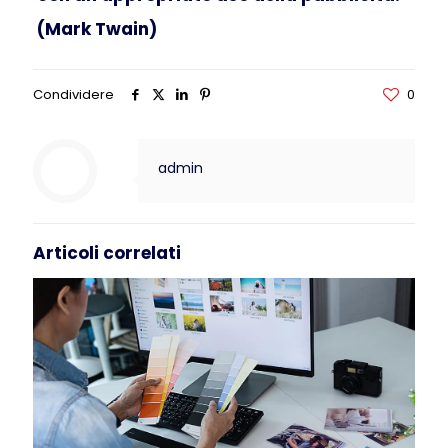
(Mark Twain)
Condividere
0
admin
Articoli correlati