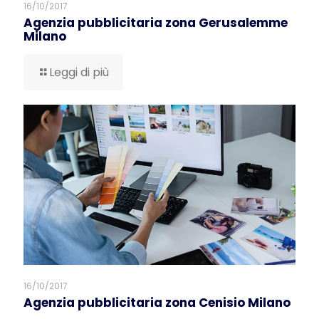
16/10/2017
Agenzia pubblicitaria zona Gerusalemme
Milano
Leggi di più
16/10/2017
Agenzia pubblicitaria zona Cenisio Milano