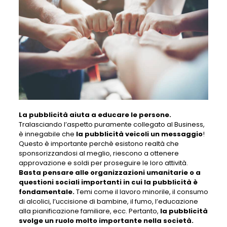
La pubblicità aiuta a educare le persone.
Tralasciando l’aspetto puramente collegato al Business,
è innegabile che
la pubblicità veicoli un messaggio
!
Questo è importante perchè esistono realtà che
sponsorizzandosi al meglio, riescono a ottenere
approvazione e soldi per proseguire le loro attività.
Basta pensare alle organizzazioni umanitarie o a
questioni sociali importanti in cui la pubblicità è
fondamentale.
Temi come il lavoro minorile, il consumo
di alcolici, l’uccisione di bambine, il fumo, l’educazione
alla pianificazione familiare, ecc. Pertanto,
la pubblicità
svolge un ruolo molto importante nella società.