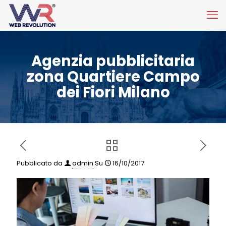
Agenzia pubblicitaria
zona Quartiere Campo
dei Fiori Milano
Pubblicato da
admin
Su
16/10/2017