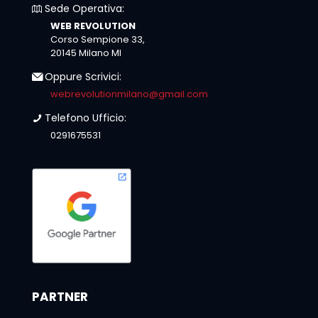
Sede Operativa:
WEB REVOLUTION
Corso Sempione 33,
20145 Milano MI
Oppure Scrivici:
webrevolutionmilano@gmail.com
Telefono Ufficio:
0291675531
PARTNER