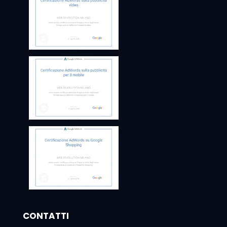
CONTATTI