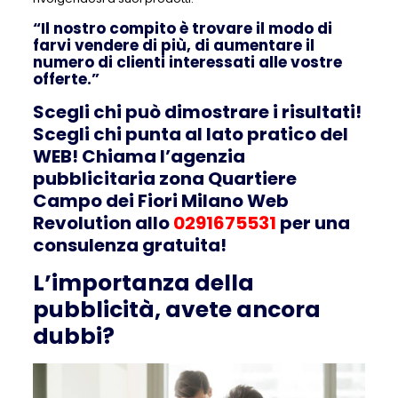
“Il nostro compito è trovare il modo di
farvi vendere di più, di aumentare il
numero di clienti interessati alle vostre
offerte.”
Scegli chi può dimostrare i risultati!
Scegli chi punta al lato pratico del
WEB! Chiama l’agenzia
pubblicitaria zona Quartiere
Campo dei Fiori Milano Web
Revolution allo
0291675531
per una
consulenza gratuita!
L’importanza della
pubblicità, avete ancora
dubbi?