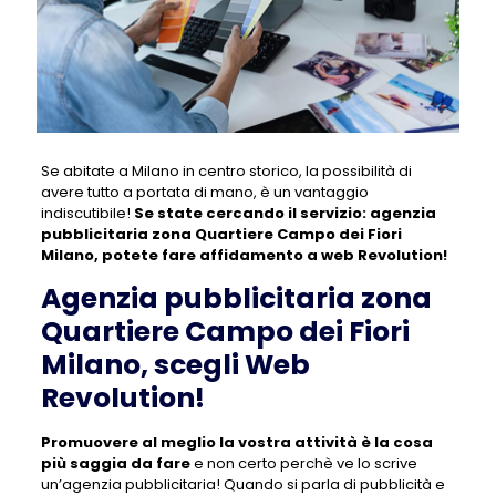
Se abitate a Milano in centro storico, la possibilità di
avere tutto a portata di mano, è un vantaggio
indiscutibile!
Se state cercando il servizio:
agenzia
pubblicitaria zona Quartiere Campo dei Fiori
Milano
, potete fare affidamento a web Revolution!
Agenzia pubblicitaria zona
Quartiere Campo dei Fiori
Milano, scegli Web
Revolution!
Promuovere al meglio la vostra attività è la cosa
più saggia da fare
e non certo perchè ve lo scrive
un’agenzia pubblicitaria! Quando si parla di pubblicità e