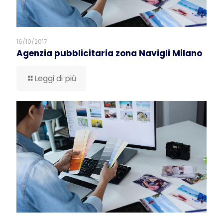
16/10/2017
Agenzia pubblicitaria zona Navigli Milano
Leggi di più