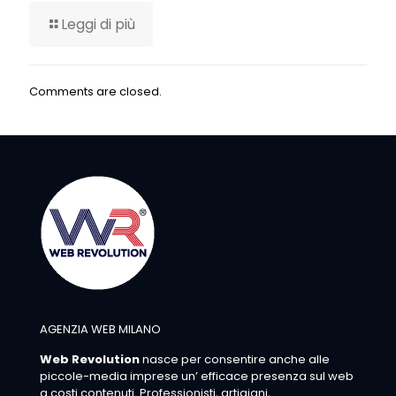
Leggi di più
Comments are closed.
AGENZIA WEB MILANO
Web Revolution
nasce per consentire anche alle
piccole-media imprese un’ efficace presenza sul web
a costi contenuti. Professionisti, artigiani,