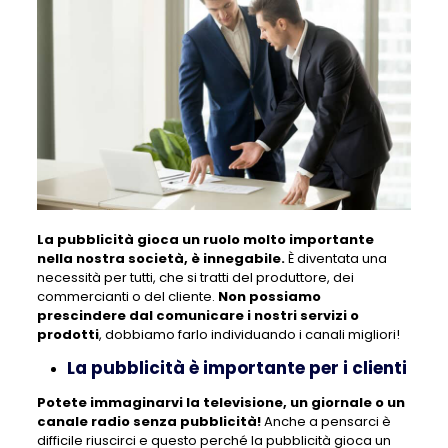
La pubblicità gioca un ruolo molto importante
nella nostra società, è innegabile.
È diventata una
necessità per tutti, che si tratti del produttore, dei
commercianti o del cliente.
Non possiamo
prescindere dal comunicare i nostri servizi o
prodotti
, dobbiamo farlo individuando i canali migliori!
La pubblicità è importante per i clienti
Potete immaginarvi la televisione, un giornale o un
canale radio senza pubblicità!
Anche a pensarci è
difficile riuscirci e questo perché la pubblicità gioca un