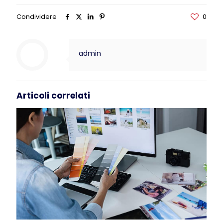
Condividere
0
admin
Articoli correlati