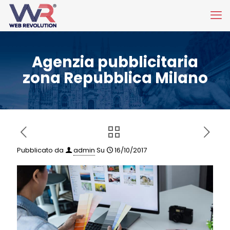
Agenzia pubblicitaria
zona Repubblica Milano
Pubblicato da
admin
Su
16/10/2017