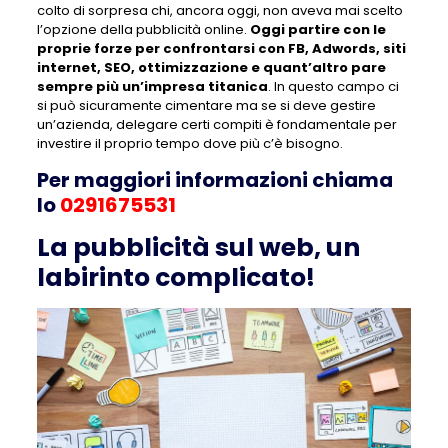
colto di sorpresa chi, ancora oggi, non aveva mai scelto
l’opzione della pubblicità online.
Oggi partire con le
proprie forze per confrontarsi con FB, Adwords, siti
internet, SEO, ottimizzazione e quant’altro pare
sempre più un’impresa titanica
. In questo campo ci
si può sicuramente cimentare ma se si deve gestire
un’azienda, delegare certi compiti è fondamentale per
investire il proprio tempo dove più c’è bisogno.
Per maggiori informazioni chiama
lo
0291675531
La pubblicità sul web, un
labirinto complicato!