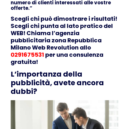
numero di clienti interessati alle vostre
offerte.”
Scegli chi può dimostrare i risultati!
Scegli chi punta al lato pratico del
WEB! Chiama l’agenzia
pubblicitaria zona Repubblica
Milano Web Revolution allo
0291675531
per una consulenza
gratuita!
L’importanza della
pubblicità, avete ancora
dubbi?