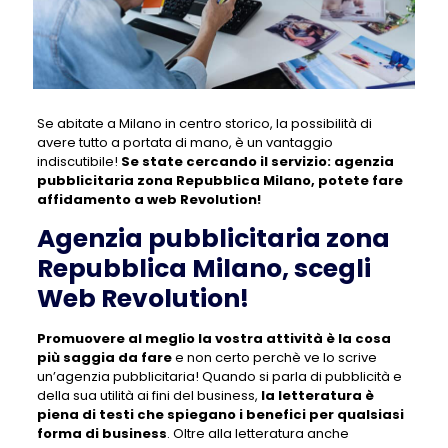
Se abitate a Milano in centro storico, la possibilità di
avere tutto a portata di mano, è un vantaggio
indiscutibile!
Se state cercando il servizio:
agenzia
pubblicitaria zona Repubblica Milano
, potete fare
affidamento a web Revolution!
Agenzia pubblicitaria zona
Repubblica Milano, scegli
Web Revolution!
Promuovere al meglio la vostra attività è la cosa
più saggia da fare
e non certo perchè ve lo scrive
un’agenzia pubblicitaria! Quando si parla di pubblicità e
della sua utilità ai fini del business,
la letteratura è
piena di testi che spiegano i benefici per qualsiasi
forma di business
. Oltre alla letteratura anche