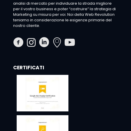
analisi di mercato per individuare la strada migliore
per il vostro business e poter “costruire” la strategia di
Marketing su misura per voi. Noi della Web Revolution
teniamo in considerazione le esigenze primarie del
nostro cliente.
CERTIFICATI