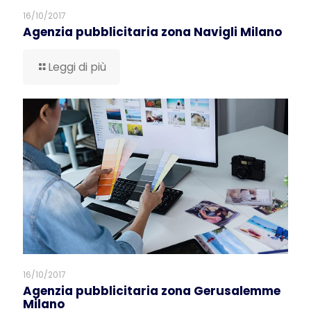
16/10/2017
Agenzia pubblicitaria zona Navigli Milano
Leggi di più
16/10/2017
Agenzia pubblicitaria zona Gerusalemme
Milano