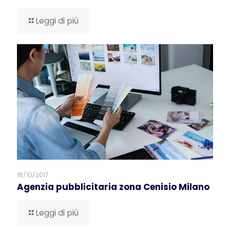
Leggi di più
16/10/2017
Agenzia pubblicitaria zona Cenisio Milano
Leggi di più