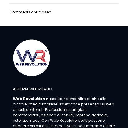
Comments are closed.
AGENZIA WEB MILANO
Web Revolution
nasce per consentire anche alle
piccole-media imprese un’ efficace presenza sul web
a costi contenuti. Professionisti, artigiani,
commercianti, aziende di servizi, imprese agricole,
ristoratori, ecc. Con Web Revolution, tutti possono
ottenere visibilità su Internet. Noi ci occuperemo di fare