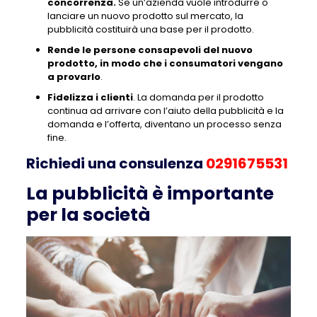
concorrenza.
Se un’azienda vuole introdurre o
lanciare un nuovo prodotto sul mercato, la
pubblicità costituirà una base per il prodotto.
Rende le persone consapevoli del nuovo
prodotto, in modo che i consumatori vengano
a provarlo
.
Fidelizza i clienti
. La domanda per il prodotto
continua ad arrivare con l’aiuto della pubblicità e la
domanda e l’offerta, diventano un processo senza
fine.
Richiedi una consulenza
0291675531
La pubblicità è importante
per la società