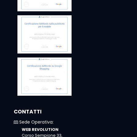
CONTATTI
Sede Operativa:
WEB REVOLUTION
Corso Sempione 33,