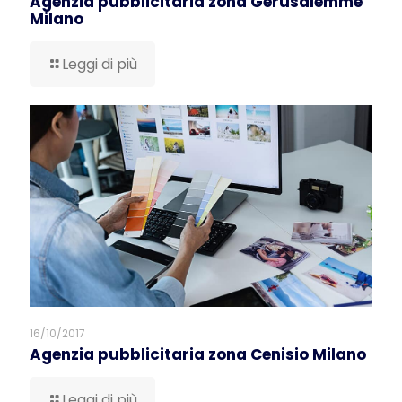
Agenzia pubblicitaria zona Gerusalemme
Milano
Leggi di più
16/10/2017
Agenzia pubblicitaria zona Cenisio Milano
Leggi di più