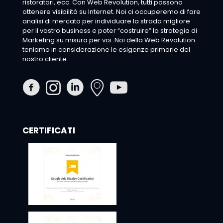
ristoratori, ecc. Con Web Revolution, tutti possono
ottenere visibilità su Internet. Noi ci occuperemo di fare
analisi di mercato per individuare la strada migliore
per il vostro business e poter “costruire” la strategia di
Marketing su misura per voi. Noi della Web Revolution
teniamo in considerazione le esigenze primarie del
nostro cliente.
CERTIFICATI