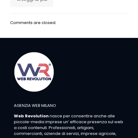
Comments are closed.
AGENZIA WEB MILANO
Web Revolution
nasce per consentire anche alle
piccole-media imprese un’ efficace presenza sul web
a costi contenuti. Professionisti, artigiani,
commercianti, aziende di servizi, imprese agricole,