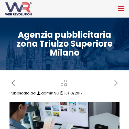
Agenzia pubblicitaria
zona Triulzo Superiore
Milano
Pubblicato da
admin
Su
16/10/2017