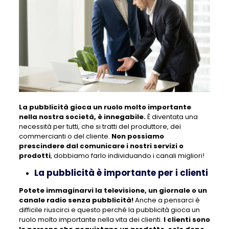
La pubblicità gioca un ruolo molto importante
nella nostra società, è innegabile.
È diventata una
necessità per tutti, che si tratti del produttore, dei
commercianti o del cliente.
Non possiamo
prescindere dal comunicare i nostri servizi o
prodotti
, dobbiamo farlo individuando i canali migliori!
La pubblicità è importante per i clienti
Potete immaginarvi la televisione, un giornale o un
canale radio senza pubblicità!
Anche a pensarci è
difficile riuscirci e questo perché la pubblicità gioca un
ruolo molto importante nella vita dei clienti.
I clienti sono