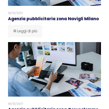
16/10/2017
Agenzia pubblicitaria zona Navigli Milano
Leggi di più
16/10/2017