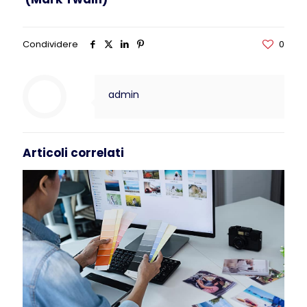
Condividere
0
admin
Articoli correlati