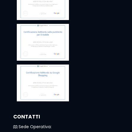
CONTATTI
Sede Operativa: