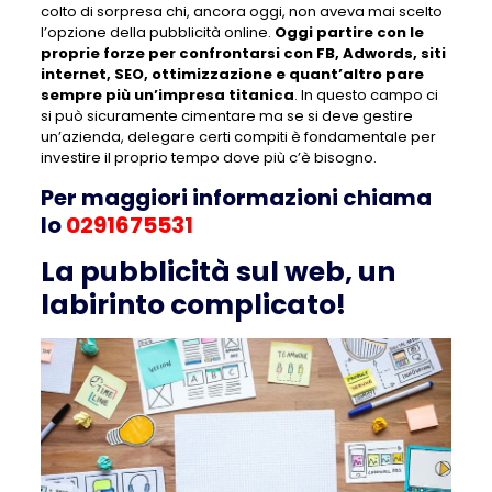
colto di sorpresa chi, ancora oggi, non aveva mai scelto
l’opzione della pubblicità online.
Oggi partire con le
proprie forze per confrontarsi con FB, Adwords, siti
internet, SEO, ottimizzazione e quant’altro pare
sempre più un’impresa titanica
. In questo campo ci
si può sicuramente cimentare ma se si deve gestire
un’azienda, delegare certi compiti è fondamentale per
investire il proprio tempo dove più c’è bisogno.
Per maggiori informazioni chiama
lo
0291675531
La pubblicità sul web, un
labirinto complicato!