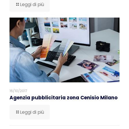
Leggi di più
16/10/2017
Agenzia pubblicitaria zona Cenisio Milano
Leggi di più