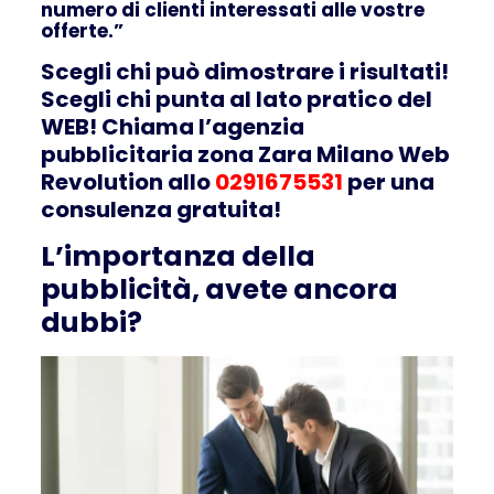
numero di clienti interessati alle vostre
offerte.”
Scegli chi può dimostrare i risultati!
Scegli chi punta al lato pratico del
WEB! Chiama l’agenzia
pubblicitaria zona Zara Milano Web
Revolution allo
0291675531
per una
consulenza gratuita!
L’importanza della
pubblicità, avete ancora
dubbi?