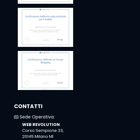
CONTATTI
Sede Operativa:
WEB REVOLUTION
Corso Sempione 33,
20145 Milano MI