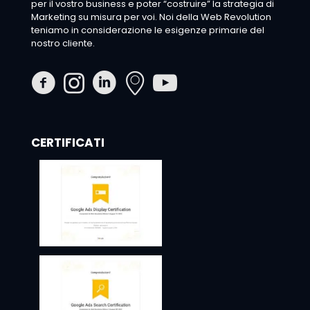
per il vostro business e poter “costruire” la strategia di
Marketing su misura per voi. Noi della Web Revolution
teniamo in considerazione le esigenze primarie del
nostro cliente.
CERTIFICATI