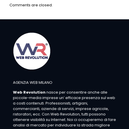
Comments are closed.
AGENZIA WEB MILANO
Web Revolution
nasce per consentire anche alle
piccole-media imprese un’ efficace presenza sul web
a costi contenuti. Professionisti, artigiani,
commercianti, aziende di servizi, imprese agricole,
ristoratori, ecc. Con Web Revolution, tutti possono
ottenere visibilità su Internet. Noi ci occuperemo di fare
analisi di mercato per individuare la strada migliore