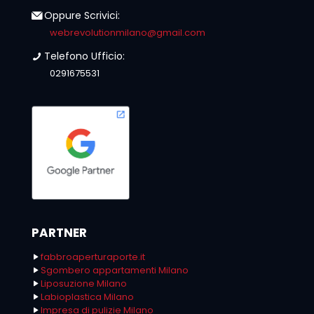
Oppure Scrivici:
webrevolutionmilano@gmail.com
Telefono Ufficio:
0291675531
PARTNER
fabbroaperturaporte.it
Sgombero appartamenti Milano
Liposuzione Milano
Labioplastica Milano
Impresa di pulizie Milano