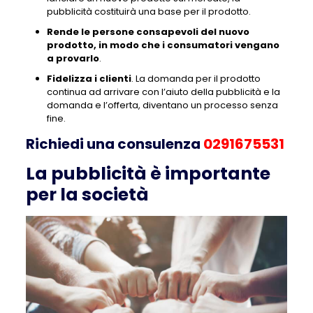
pubblicità costituirà una base per il prodotto.
Rende le persone consapevoli del nuovo
prodotto, in modo che i consumatori vengano
a provarlo
.
Fidelizza i clienti
. La domanda per il prodotto
continua ad arrivare con l’aiuto della pubblicità e la
domanda e l’offerta, diventano un processo senza
fine.
Richiedi una consulenza
0291675531
La pubblicità è importante
per la società