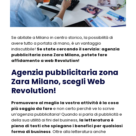
Se abitate a Milano in centro storico, la possibilità di
avere tutto a portata di mano, è un vantaggio
indiscutibile!
Se state cercando il servizio:
agenzia
pubblicitaria zona Zara Milano
, potete fare
affidamento a web Revolution!
Agenzia pubblicitaria zona
Zara Milano, scegli Web
Revolution!
Promuovere al meglio la vostra attività è la cosa
più saggia da fare
e non certo perchè ve lo scrive
un’agenzia pubblicitaria! Quando si parla di pubblicità e
della sua utilità ai fini del business,
la letteratura è
piena di testi che spiegano i benefici per qualsiasi
forma di business
. Oltre alla letteratura anche