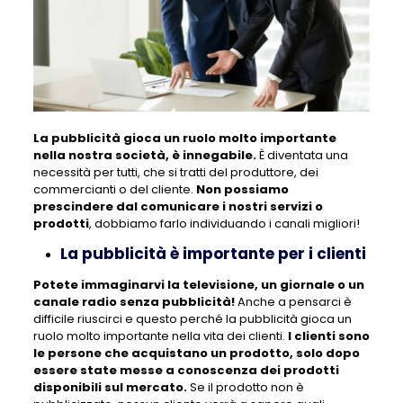
La pubblicità gioca un ruolo molto importante
nella nostra società, è innegabile.
È diventata una
necessità per tutti, che si tratti del produttore, dei
commercianti o del cliente.
Non possiamo
prescindere dal comunicare i nostri servizi o
prodotti
, dobbiamo farlo individuando i canali migliori!
La pubblicità è importante per i clienti
Potete immaginarvi la televisione, un giornale o un
canale radio senza pubblicità!
Anche a pensarci è
difficile riuscirci e questo perché la pubblicità gioca un
ruolo molto importante nella vita dei clienti.
I clienti sono
le persone che acquistano un prodotto, solo dopo
essere state messe a conoscenza dei prodotti
disponibili sul mercato.
Se il prodotto non è