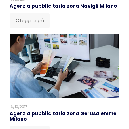
Agenzia pubblicitaria zona Navigli Milano
Leggi di più
16/10/2017
Agenzia pubblicitaria zona Gerusalemme
Milano