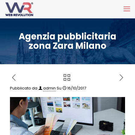
Agenzia pubblicitaria
zona Zara Milano
Pubblicato da
admin
Su
16/10/2017